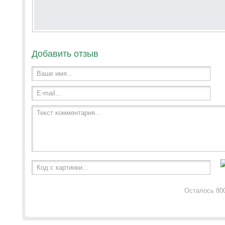
Добавить отзыв
Ваше имя...
E-mail...
Текст комментария...
Код с картинки...
Осталось 80