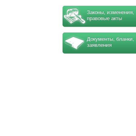
Законы, изменения,
правовые акты
Документы, бланки,
заявления