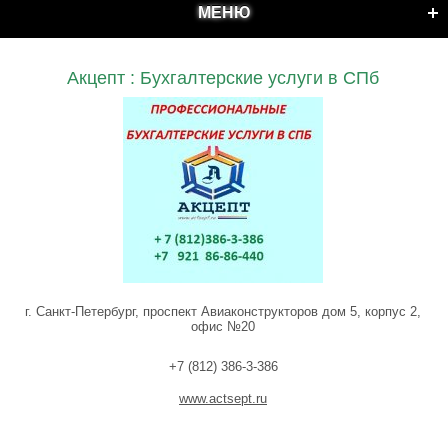
МЕНЮ
Акцепт : Бухгалтерские услуги в СПб
г. Санкт-Петербург, проспект Авиаконструкторов дом 5, корпус 2,
офис №20
+7 (812) 386-3-386
www.actsept.ru