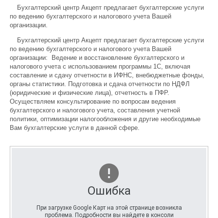
Бухгалтерский центр Акцепт предлагает бухгалтерские услуги
по ведению бухгалтерского и налогового учета Вашей
организации.
Бухгалтерский центр Акцепт предлагает бухгалтерские услуги
по ведению бухгалтерского и налогового учета Вашей
организации: Ведение и восстановление бухгалтерского и
налогового учета с использованием программы 1С, включая
составление и сдачу отчетности в ИФНС, внебюджетные фонды,
органы статистики. Подготовка и сдача отчетности по НДФЛ
(юридические и физические лица), отчетность в ПФР.
Осуществляем консультирование по вопросам ведения
бухгалтерского и налогового учета, составления учетной
политики, оптимизации налогообложения и другие необходимые
Вам бухгалтерские услуги в данной сфере.
Ошибка
При загрузке Google Карт на этой странице возникла
проблема. Подробности вы найдете в консоли