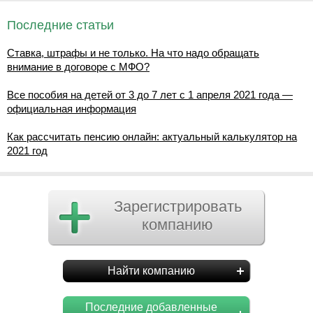
Последние статьи
Ставка, штрафы и не только. На что надо обращать
внимание в договоре с МФО?
Все пособия на детей от 3 до 7 лет с 1 апреля 2021 года —
официальная информация
Как рассчитать пенсию онлайн: актуальный калькулятор на
2021 год
Зарегистрировать
компанию
Найти компанию
Последние добавленные