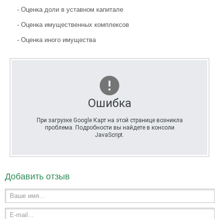
- Оценка доли в уставном капитале
- Оценка имущественных комплексов
- Оценка иного имущества
Ошибка
При загрузке Google Карт на этой странице возникла
проблема. Подробности вы найдете в консоли
JavaScript.
Добавить отзыв
Ваше имя...
E-mail...