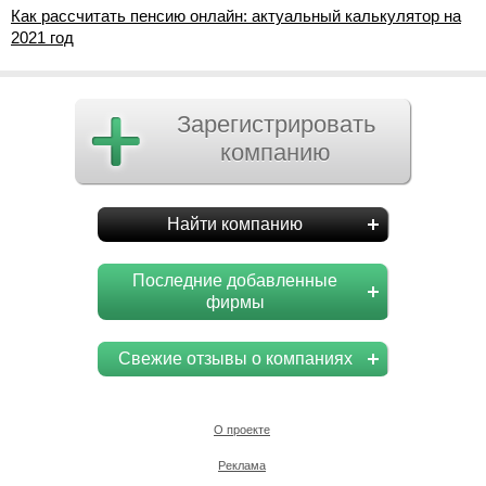
Как рассчитать пенсию онлайн: актуальный калькулятор на
2021 год
Зарегистрировать
компанию
Найти компанию
Последние добавленные
фирмы
Свежие отзывы о компаниях
О проекте
Реклама