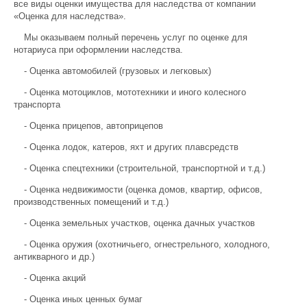
все виды оценки имущества для наследства от компании
«Оценка для наследства».
Мы оказываем полный перечень услуг по оценке для
нотариуса при оформлении наследства.
- Оценка автомобилей (грузовых и легковых)
- Оценка мотоциклов, мототехники и иного колесного
транспорта
- Оценка прицепов, автоприцепов
- Оценка лодок, катеров, яхт и других плавсредств
- Оценка спецтехники (строительной, транспортной и т.д.)
- Оценка недвижимости (оценка домов, квартир, офисов,
производственных помещений и т.д.)
- Оценка земельных участков, оценка дачных участков
- Оценка оружия (охотничьего, огнестрельного, холодного,
антикварного и др.)
- Оценка акций
- Оценка иных ценных бумаг