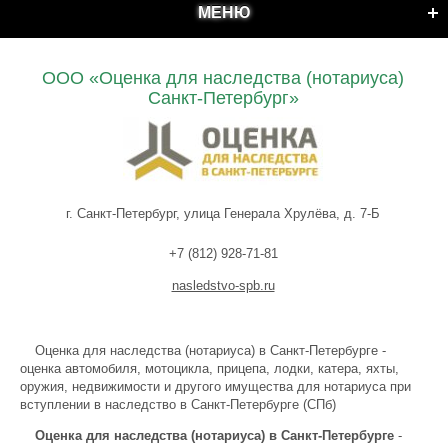
МЕНЮ
ООО «Оценка для наследства (нотариуса)
Санкт-Петербург»
г. Санкт-Петербург, улица Генерала Хрулёва, д. 7-Б
+7 (812) 928-71-81
nasledstvo-spb.ru
Оценка для наследства (нотариуса) в Санкт-Петербурге -
оценка автомобиля, мотоцикла, прицепа, лодки, катера, яхты,
оружия, недвижимости и другого имущества для нотариуса при
вступлении в наследство в Санкт-Петербурге (СПб)
Оценка для наследства (нотариуса) в Санкт-Петербурге
-