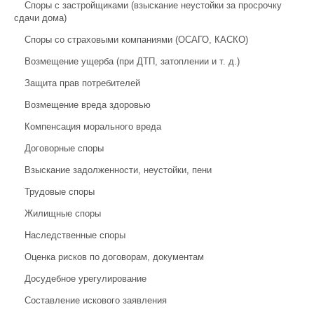
Споры с застройщиками (взыскание неустойки за просрочку
сдачи дома)
Споры со страховыми компаниями (ОСАГО, КАСКО)
Возмещение ущерба (при ДТП, затоплении и т. д.)
Защита прав потребителей
Возмещение вреда здоровью
Компенсация морального вреда
Договорные споры
Взыскание задолженности, неустойки, пени
Трудовые споры
Жилищные споры
Наследственные споры
Оценка рисков по договорам, документам
Досудебное урегулирование
Составление искового заявления