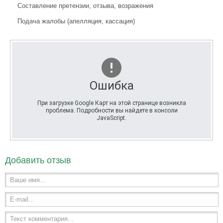
Составление претензии, отзыва, возражения
Подача жалобы (апелляция, кассация)
Ошибка
При загрузке Google Карт на этой странице возникла
проблема. Подробности вы найдете в консоли
JavaScript.
Добавить отзыв
Ваше имя...
E-mail...
Текст комментария...