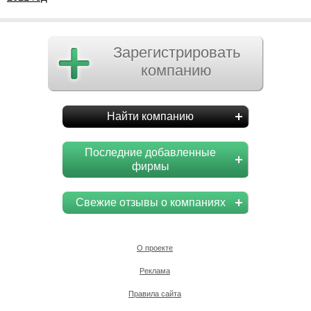
Зарегистрировать
компанию
Найти компанию
Последние добавленные
фирмы
Свежие отзывы о компаниях
О проекте
Реклама
Правила сайта