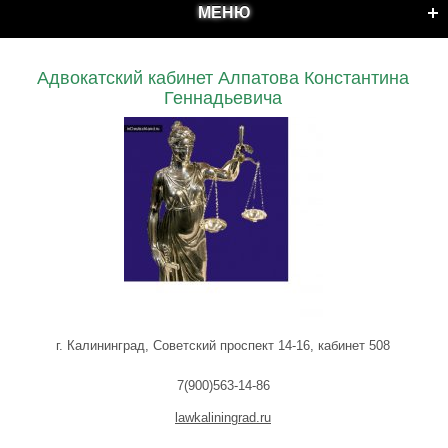
МЕНЮ
Адвокатский кабинет Алпатова Константина
Геннадьевича
г. Калининград, Советский проспект 14-16, кабинет 508
7(900)563-14-86
lawkaliningrad.ru