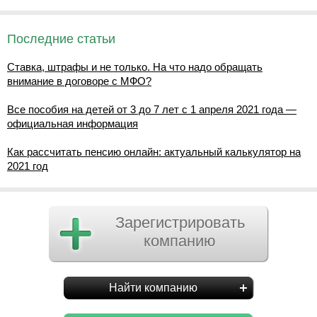
Последние статьи
Ставка, штрафы и не только. На что надо обращать
внимание в договоре с МФО?
Все пособия на детей от 3 до 7 лет с 1 апреля 2021 года —
официальная информация
Как рассчитать пенсию онлайн: актуальный калькулятор на
2021 год
Зарегистрировать
компанию
Найти компанию