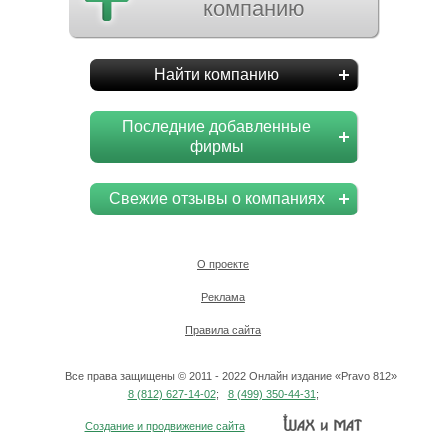
компанию
Найти компанию
Последние добавленные
фирмы
Свежие отзывы о компаниях
О проекте
Реклама
Правила сайта
Все права защищены © 2011 - 2022 Онлайн издание «Pravo 812»
8 (812) 627-14-02
;
8 (499) 350-44-31
;
Создание и продвижение сайта