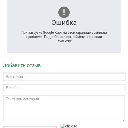
Ошибка
При загрузке Google Карт на этой странице возникла
проблема. Подробности вы найдете в консоли
JavaScript.
Добавить отзыв
Ваше имя...
E-mail...
Текст комментария...