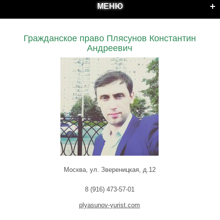
МЕНЮ
Гражданское право Плясунов Константин
Андреевич
Москва, ул. Звереницкая, д.12
8 (916) 473-57-01
plyasunov-yurist.com