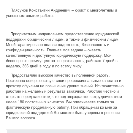
Плясунов Константин Андреевич – юрист с многолетним и
успешным опытом работы.
Приоритетным направлением предоставление юридической
поддержки юридическим лицам, а также и физическим лицам.
Мной гарантировано полная надежность, безопасность и
конфиденциальность. Главная моя задача – оказать
качественную и доступную юридическую поддержку. Мои
бесспорные преимущества: оперативность; работаю 7 дней в
неделю, 365 дней в году и по всему миру.
Предоставляю высокое качество выполненной работы.
Постоянно совершенствую свои профессиональные качества и
прохожу обучения на повышения уровня знаний. Исключительно
работаю на желаемый результат заказчика. Работаю честно и
открыто перед клиентом, что подтверждается сотрудничеством
более 180 постоянных клиентов. Вы оплачиваете только за
фактическую проделанную работу. При обращении ко мне за
юридической поддержкой Вы можете быть уверены в решении
Вашего вопроса.