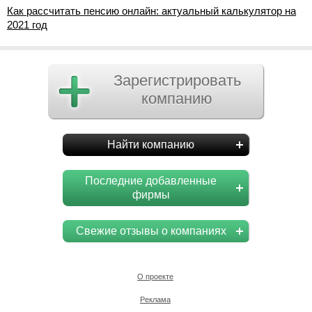
Как рассчитать пенсию онлайн: актуальный калькулятор на
2021 год
Зарегистрировать
компанию
Найти компанию
Последние добавленные
фирмы
Свежие отзывы о компаниях
О проекте
Реклама