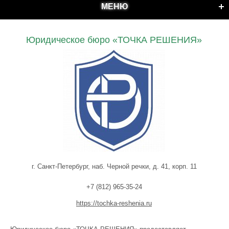
МЕНЮ
Юридическое бюро «ТОЧКА РЕШЕНИЯ»
г. Санкт-Петербург, наб. Черной речки, д. 41, корп. 11
+7 (812) 965-35-24
https://tochka-reshenia.ru