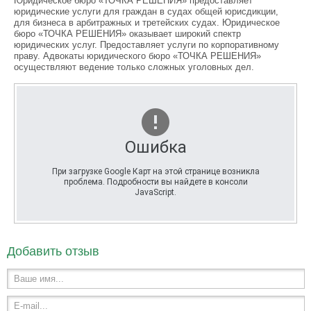
Юридическое бюро «ТОЧКА РЕШЕНИЯ» предоставляет
юридические услуги для граждан в судах общей юрисдикции,
для бизнеса в арбитражных и третейских судах. Юридическое
бюро «ТОЧКА РЕШЕНИЯ» оказывает широкий спектр
юридических услуг. Предоставляет услуги по корпоративному
праву. Адвокаты юридического бюро «ТОЧКА РЕШЕНИЯ»
осуществляют ведение только сложных уголовных дел.
Ошибка
При загрузке Google Карт на этой странице возникла
проблема. Подробности вы найдете в консоли
JavaScript.
Добавить отзыв
Ваше имя...
E-mail...