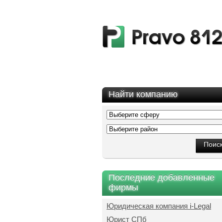
Найти компанию
Последние добавленные
фирмы
Юридическая компания i-Legal
Юрист СПб