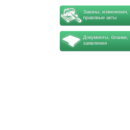
Законы, изменения,
правовые акты
Документы, бланки,
заявления