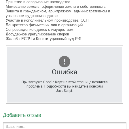
Принятие и оспаривание наследства
Межевание земель, оформление земли в собственность
Защита в гражданском, арбитражном, административном и
уголовном судопроизводстве
Участие в исполнительном производстве, ССП
Банкротство физических лиц и организаций
Сопровождение сделок с имуществом
Досудебное урегулирование споров
Жалобы ЕСПЧ и Конституционный суд Р.Ф.
Ошибка
При загрузке Google Карт на этой странице возникла
проблема. Подробности вы найдете в консоли
JavaScript.
Добавить отзыв
Ваше имя...