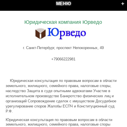
МЕНЮ
Юридическая компания Юрведо
г. Санкт-Петербург, проспект Непокоренных, 49
+79066222981
Юридическая консультация по правовым вопросам в области
земельного, жилищного, семейного права, налоговые споры,
наследство Защита в суде опытными адвокатами Участие в
исполнительном производстве Банкротство физических лиц и
организаций Сопровождение сделок с имуществом Досудебное
урегулирование споров Жалобы ЕСПЧ и Конституционный суд
Р.Ф.
Юридическая консультация по правовым вопросам в области
земельного, жилищного, семейного права, налоговые споры