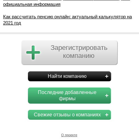
официальная информация
Как рассчитать пенсию онлайн: актуальный калькулятор на
2021 год
Зарегистрировать
компанию
Найти компанию
Последние добавленные
фирмы
Свежие отзывы о компаниях
О проекте