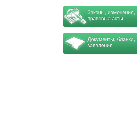
Законы, изменения,
правовые акты
Документы, бланки,
заявления