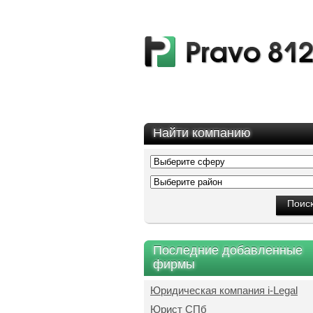
Найти компанию
Последние добавленные
фирмы
Юридическая компания i-Legal
Юрист СПб