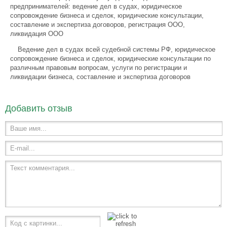
предпринимателей: ведение дел в судах, юридическое
сопровождение бизнеса и сделок, юридические консультации,
составление и экспертиза договоров, регистрация ООО,
ликвидация ООО
Ведение дел в судах всей судебной системы РФ, юридическое
сопровождение бизнеса и сделок, юридические консультации по
различным правовым вопросам, услуги по регистрации и
ликвидации бизнеса, составление и экспертиза договоров
Добавить отзыв
Ваше имя...
E-mail...
Текст комментария...
Код с картинки...