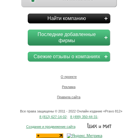
Найти компанию
Последние добавленные
фирмы
Свежие отзывы о компаниях
О проекте
Реклама
Правила сайта
Все права защищены © 2011 - 2022 Онлайн издание «Pravo 812»
8 (812) 627-14-02
;
8 (499) 350-44-31
;
Создание и продвижение сайта