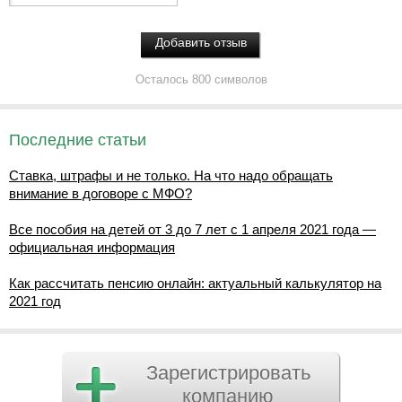
Осталось 800 символов
Последние статьи
Ставка, штрафы и не только. На что надо обращать
внимание в договоре с МФО?
Все пособия на детей от 3 до 7 лет с 1 апреля 2021 года —
официальная информация
Как рассчитать пенсию онлайн: актуальный калькулятор на
2021 год
Зарегистрировать
компанию