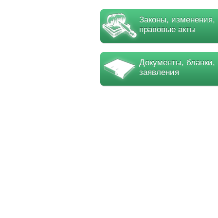
Законы, изменения,
правовые акты
Документы, бланки,
заявления