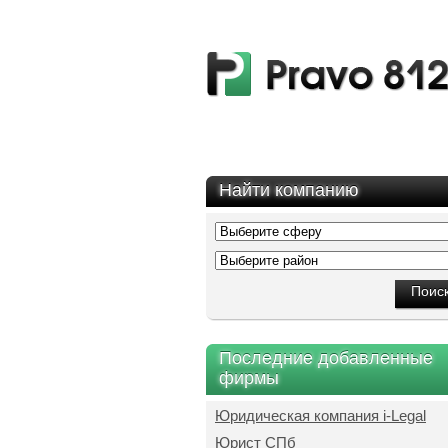
Найти компанию
Последние добавленные
фирмы
Юридическая компания i-Legal
Юрист СПб