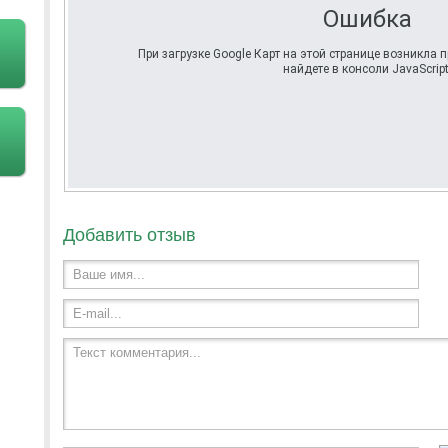
Ошибка
При загрузке Google Карт на этой странице возникла
найдете в консоли JavaScript
Добавить отзыв
Ваше имя...
E-mail...
Текст комментария...