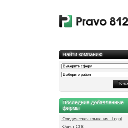
Найти компанию
Последние добавленные
фирмы
Юридическая компания i-Legal
Юрист СПб