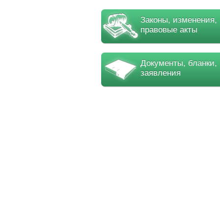
Законы, изменения,
правовые акты
Документы, бланки,
заявления