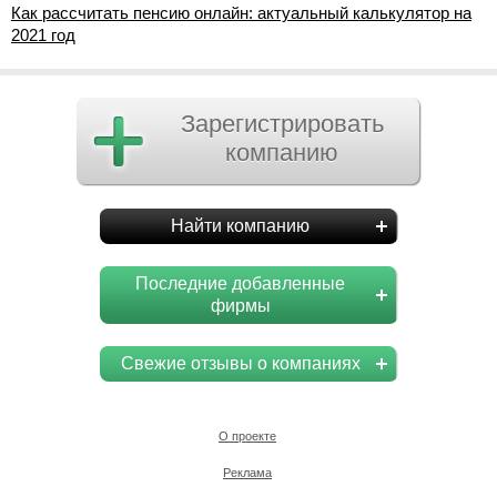
Как рассчитать пенсию онлайн: актуальный калькулятор на
2021 год
Зарегистрировать
компанию
Найти компанию
Последние добавленные
фирмы
Свежие отзывы о компаниях
О проекте
Реклама