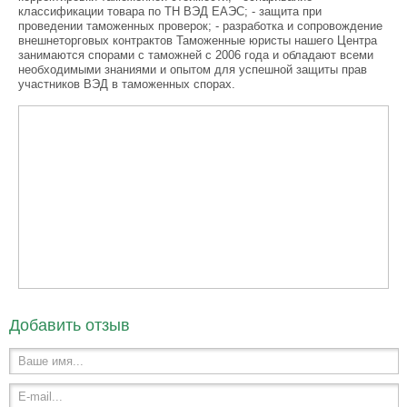
классификации товара по ТН ВЭД ЕАЭС; - защита при
проведении таможенных проверок; - разработка и сопровождение
внешнеторговых контрактов Таможенные юристы нашего Центра
занимаются спорами с таможней с 2006 года и обладают всеми
необходимыми знаниями и опытом для успешной защиты прав
участников ВЭД в таможенных спорах.
Добавить отзыв
Ваше имя...
E-mail...