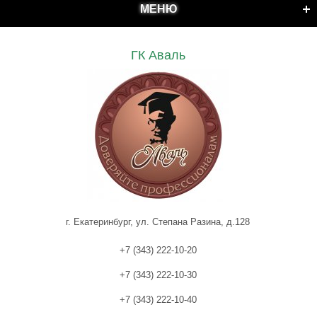
МЕНЮ
ГК Аваль
г. Екатеринбург, ул. Степана Разина, д.128
+7 (343) 222-10-20
+7 (343) 222-10-30
+7 (343) 222-10-40