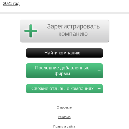
2021 год
Зарегистрировать
компанию
Найти компанию
Последние добавленные
фирмы
Свежие отзывы о компаниях
О проекте
Реклама
Правила сайта