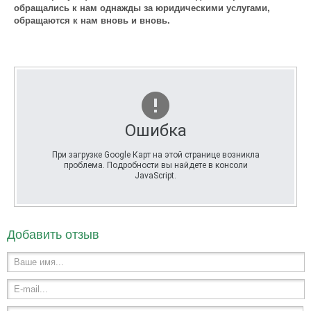
обращались к нам однажды за юридическими услугами,
обращаются к нам вновь и вновь.
Ошибка
При загрузке Google Карт на этой странице возникла
проблема. Подробности вы найдете в консоли
JavaScript.
Добавить отзыв
Ваше имя...
E-mail...