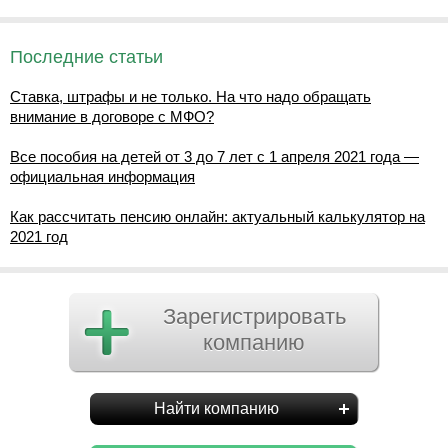
Последние статьи
Ставка, штрафы и не только. На что надо обращать
внимание в договоре с МФО?
Все пособия на детей от 3 до 7 лет с 1 апреля 2021 года —
официальная информация
Как рассчитать пенсию онлайн: актуальный калькулятор на
2021 год
Зарегистрировать
компанию
Найти компанию