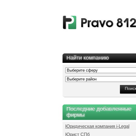
Найти компанию
Последние добавленные
фирмы
Юридическая компания i-Legal
Юрист СПб