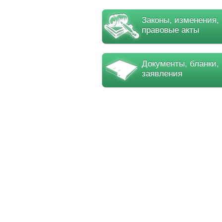
Законы, изменения,
правовые акты
Документы, бланки,
заявления