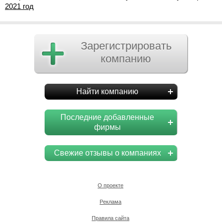
2021 год
Зарегистрировать
компанию
Найти компанию
Последние добавленные
фирмы
Свежие отзывы о компаниях
О проекте
Реклама
Правила сайта