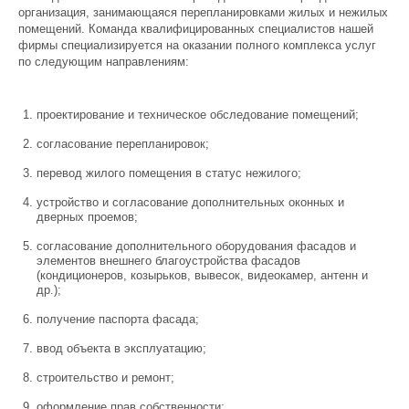
организация, занимающаяся перепланировками жилых и нежилых
помещений. Команда квалифицированных специалистов нашей
фирмы специализируется на оказании полного комплекса услуг
по следующим направлениям:
проектирование и техническое обследование помещений;
согласование перепланировок;
перевод жилого помещения в статус нежилого;
устройство и согласование дополнительных оконных и
дверных проемов;
согласование дополнительного оборудования фасадов и
элементов внешнего благоустройства фасадов
(кондиционеров, козырьков, вывесок, видеокамер, антенн и
др.);
получение паспорта фасада;
ввод объекта в эксплуатацию;
строительство и ремонт;
оформление прав собственности;