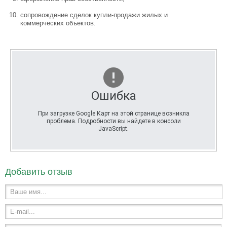
сопровождение сделок купли-продажи жилых и
коммерческих объектов.
Ошибка
При загрузке Google Карт на этой странице возникла
проблема. Подробности вы найдете в консоли
JavaScript.
Добавить отзыв
Ваше имя...
E-mail...