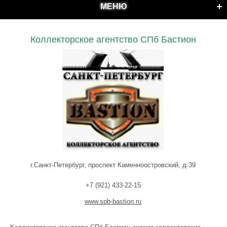
МЕНЮ
Коллекторское агентство СПб Бастион
г.Санкт-Петербург, проспект Каменноостровский, д.39
+7 (921) 433-22-15
www.spb-bastion.ru