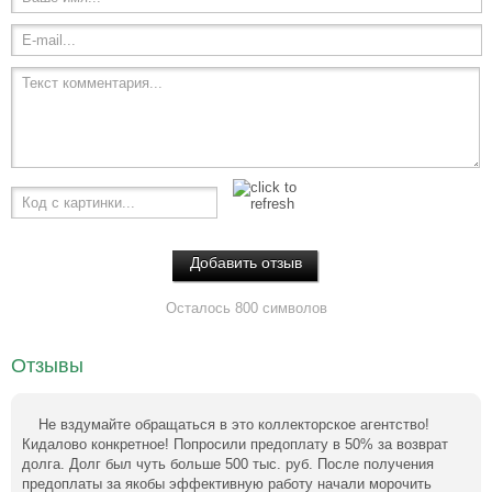
E-mail...
Текст комментария...
Код с картинки...
Осталось 800 символов
Отзывы
Не вздумайте обращаться в это коллекторское агентство!
Кидалово конкретное! Попросили предоплату в 50% за возврат
долга. Долг был чуть больше 500 тыс. руб. После получения
предоплаты за якобы эффективную работу начали морочить