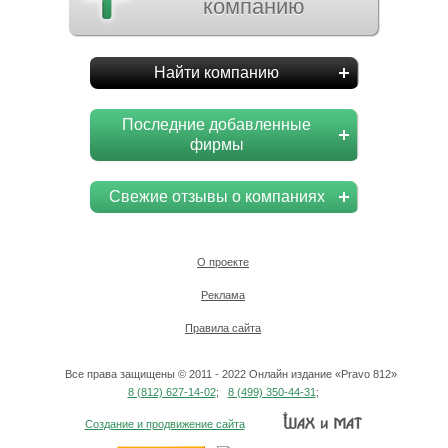
компанию
Найти компанию
Последние добавленные
фирмы
Свежие отзывы о компаниях
О проекте
Реклама
Правила сайта
Все права защищены © 2011 - 2022 Онлайн издание «Pravo 812»
8 (812) 627-14-02
;
8 (499) 350-44-31
;
Создание и продвижение сайта