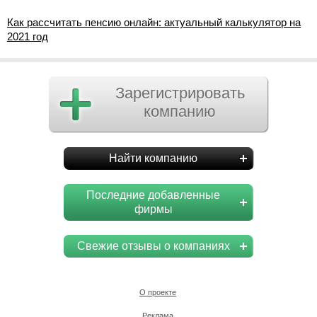
Как рассчитать пенсию онлайн: актуальный калькулятор на
2021 год
Зарегистрировать
компанию
Найти компанию
Последние добавленные
фирмы
Свежие отзывы о компаниях
О проекте
Реклама