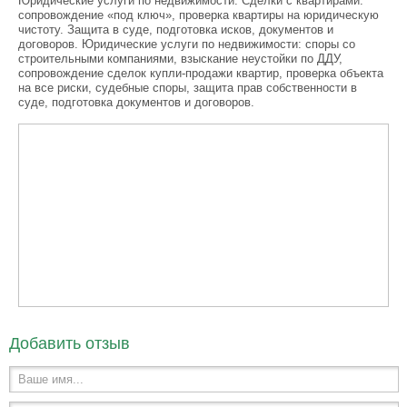
Юридические услуги по недвижимости. Сделки с квартирами:
сопровождение «под ключ», проверка квартиры на юридическую
чистоту. Защита в суде, подготовка исков, документов и
договоров. Юридические услуги по недвижимости: споры со
строительными компаниями, взыскание неустойки по ДДУ,
сопровождение сделок купли-продажи квартир, проверка объекта
на все риски, судебные споры, защита прав собственности в
суде, подготовка документов и договоров.
Добавить отзыв
Ваше имя...