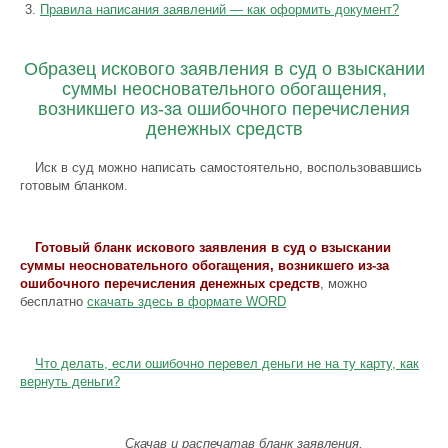
Правила написания заявлений — как оформить документ?
Образец искового заявления в суд о взыскании
суммы неосновательного обогащения,
возникшего из-за ошибочного перечисления
денежных средств
Иск в суд можно написать самостоятельно, воспользовавшись
готовым бланком.
Готовый бланк искового заявления в суд о взыскании
суммы неосновательного обогащения, возникшего из-за
ошибочного перечисления денежных средств
, можно
бесплатно
скачать здесь в формате WORD
Что делать, если ошибочно перевел деньги не на ту карту, как
вернуть деньги?
Скачав и распечатав бланк заявления,