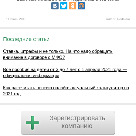
11 Июль 2018
Author: Redaktor
Последние статьи
Ставка, штрафы и не только. На что надо обращать
внимание в договоре с МФО?
Все пособия на детей от 3 до 7 лет с 1 апреля 2021 года —
официальная информация
Как рассчитать пенсию онлайн: актуальный калькулятор на
2021 год
Зарегистрировать
компанию