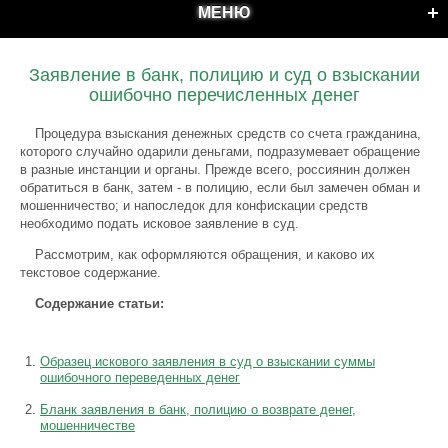
МЕНЮ
Заявление в банк, полицию и суд о взыскании
ошибочно перечисленных денег
Процедура взыскания денежных средств со счета гражданина,
которого случайно одарили деньгами, подразумевает обращение
в разные инстанции и органы. Прежде всего, россиянин должен
обратиться в банк, затем - в полицию, если был замечен обман и
мошенничество; и напоследок для конфискации средств
необходимо подать исковое заявление в суд.
Рассмотрим, как оформляются обращения, и каково их
текстовое содержание.
Содержание статьи:
Образец искового заявления в суд о взыскании суммы
ошибочного переведенных денег
Бланк заявления в банк, полицию о возврате денег,
мошенничестве