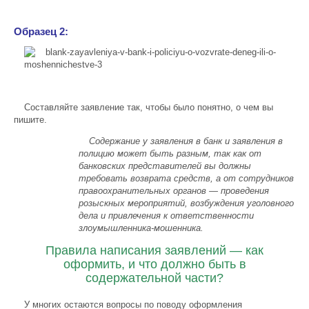
Образец 2:
Составляйте заявление так, чтобы было понятно, о чем вы
пишите.
Содержание у заявления в банк и заявления в
полицию может быть разным, так как от
банковских представителей вы должны
требовать возврата средств, а от сотрудников
правоохранительных органов — проведения
розыскных мероприятий, возбуждения уголовного
дела и привлечения к ответственности
злоумышленника-мошенника.
Правила написания заявлений — как
оформить, и что должно быть в
содержательной части?
У многих остаются вопросы по поводу оформления