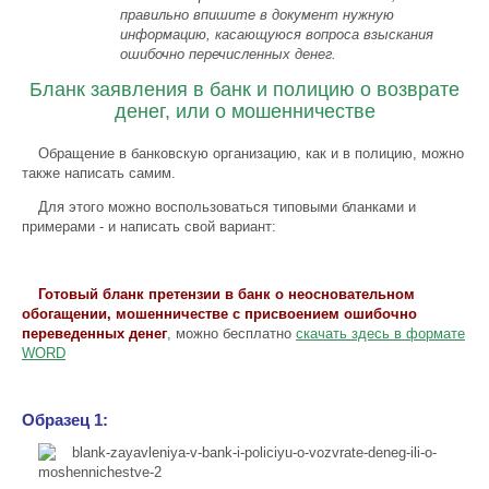
правильно впишите в документ нужную
информацию, касающуюся вопроса взыскания
ошибочно перечисленных денег.
Бланк заявления в банк и полицию о возврате
денег, или о мошенничестве
Обращение в банковскую организацию, как и в полицию, можно
также написать самим.
Для этого можно воспользоваться типовыми бланками и
примерами - и написать свой вариант:
Готовый бланк претензии в банк о неосновательном
обогащении, мошенничестве с присвоением ошибочно
переведенных денег
, можно бесплатно
скачать здесь в формате
WORD
Образец 1: