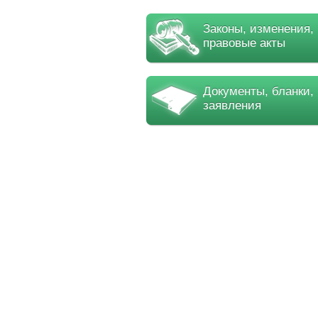
Законы, изменения,
правовые акты
Документы, бланки,
заявления