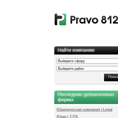
Найти компанию
Последние добавленные
фирмы
Юридическая компания i-Legal
Юрист СПб