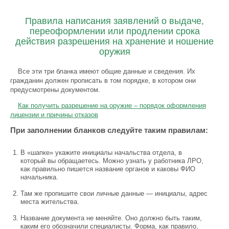
Правила написания заявлений о выдаче,
переоформлении или продлении срока
действия разрешения на хранение и ношение
оружия
Все эти три бланка имеют общие данные и сведения. Их
гражданин должен прописать в том порядке, в котором они
предусмотрены документом.
Как получить разрешение на оружие – порядок оформления
лицензии и причины отказов
При заполнении бланков следуйте таким правилам:
В «шапке» укажите инициалы начальства отдела, в
который вы обращаетесь. Можно узнать у работника ЛРО,
как правильно пишется название органов и каковы ФИО
начальника.
Там же пропишите свои личные данные — инициалы, адрес
места жительства.
Название документа не меняйте. Оно должно быть таким,
каким его обозначили специалисты. Форма, как правило,