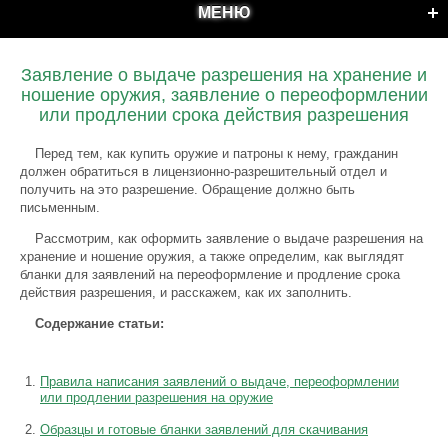
МЕНЮ
Заявление о выдаче разрешения на хранение и
ношение оружия, заявление о переоформлении
или продлении срока действия разрешения
Перед тем, как купить оружие и патроны к нему, гражданин
должен обратиться в лицензионно-разрешительный отдел и
получить на это разрешение. Обращение должно быть
письменным.
Рассмотрим, как оформить заявление о выдаче разрешения на
хранение и ношение оружия, а также определим, как выглядят
бланки для заявлений на переоформление и продление срока
действия разрешения, и расскажем, как их заполнить.
Содержание статьи:
Правила написания заявлений о выдаче, переоформлении
или продлении разрешения на оружие
Образцы и готовые бланки заявлений для скачивания