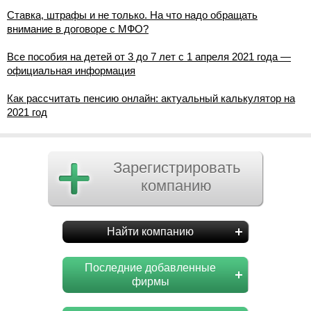
Ставка, штрафы и не только. На что надо обращать
внимание в договоре с МФО?
Все пособия на детей от 3 до 7 лет с 1 апреля 2021 года —
официальная информация
Как рассчитать пенсию онлайн: актуальный калькулятор на
2021 год
Зарегистрировать
компанию
Найти компанию
Последние добавленные
фирмы