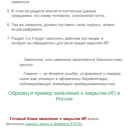
заявителя.
В этом же разделе вносятся контактные данные
гражданина: его номер телефона, электронная почта.
Там же заявитель должен поставить свою подпись, можно
ее расшифровать.
Раздел 3 и 4 будет заполнять работник инстанции, в
которую вы обращаетесь для регистрации закрытия ИП.
Заметьте, что заявление заполняется довольно-таки
просто.
Главное — не делайте ошибок, исправлений и помарок,
иначе вам откажут в оформлении документации,
подтверждающей ликвидацию предпринимательства.
Образец и пример заявления о закрытии ИП в
России
Готовый бланк заявления о закрытии ИП
можно
бесплатно
скачать здесь в формате EXCEL