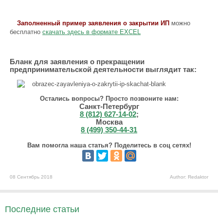
Заполненный пример заявления о закрытии ИП
можно
бесплатно
скачать здесь в формате EXCEL
Бланк для заявления о прекращении
предпринимательской деятельности выглядит так:
Остались вопросы? Просто позвоните нам:
Санкт-Петербург
8 (812) 627-14-02
;
Москва
8 (499) 350-44-31
Вам помогла наша статья? Поделитесь в соц сетях!
08 Сентябрь 2018
Author: Redaktor
Последние статьи