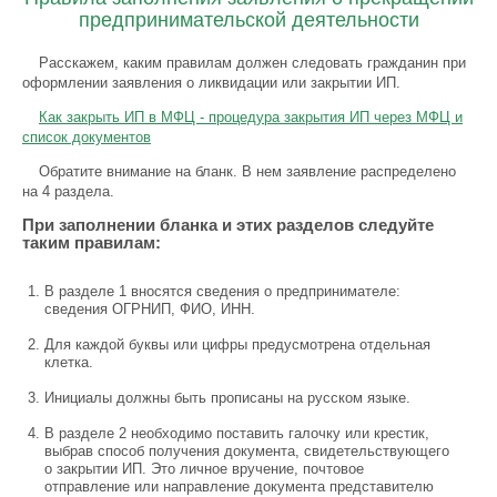
предпринимательской деятельности
Расскажем, каким правилам должен следовать гражданин при
оформлении заявления о ликвидации или закрытии ИП.
Как закрыть ИП в МФЦ - процедура закрытия ИП через МФЦ и
список документов
Обратите внимание на бланк. В нем заявление распределено
на 4 раздела.
При заполнении бланка и этих разделов следуйте
таким правилам:
В разделе 1 вносятся сведения о предпринимателе:
сведения ОГРНИП, ФИО, ИНН.
Для каждой буквы или цифры предусмотрена отдельная
клетка.
Инициалы должны быть прописаны на русском языке.
В разделе 2 необходимо поставить галочку или крестик,
выбрав способ получения документа, свидетельствующего
о закрытии ИП. Это личное вручение, почтовое
отправление или направление документа представителю