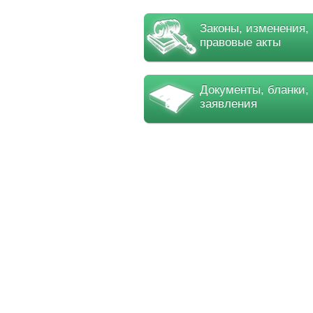
Законы, изменения,
правовые акты
Документы, бланки,
заявления