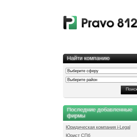
Найти компанию
Последние добавленные
фирмы
Юридическая компания i-Legal
Юрист СПб