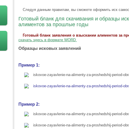
Следуя данным правилам, вы сможете оформить иск самос
Готовый бланк для скачивания и образцы ис
алиментов за прошлые годы
Готовый бланк заявления о взыскании алиментов за п
скачать здесь в формате WORD
Образцы исковых заявлений
Пример 1:
Пример 2: