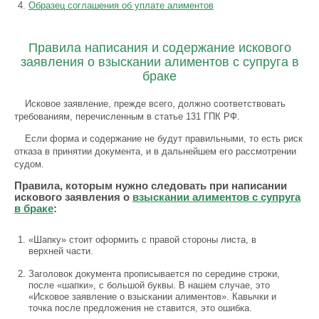
Образец соглашения об уплате алиментов
Правила написания и содержание искового
заявления о взыскании алиментов с супруга в
браке
Исковое заявление, прежде всего, должно соответствовать
требованиям, перечисленным в статье 131 ГПК РФ.
Если форма и содержание не будут правильными, то есть риск
отказа в принятии документа, и в дальнейшем его рассмотрении
судом.
Правила, которым нужно следовать при написании
искового заявления о
взыскании алиментов с супруга
в браке
:
«Шапку» стоит оформить с правой стороны листа, в
верхней части.
Заголовок документа прописывается по середине строки,
после «шапки», с большой буквы. В нашем случае, это
«Исковое заявление о взыскании алиментов». Кавычки и
точка после предложения не ставится, это ошибка.