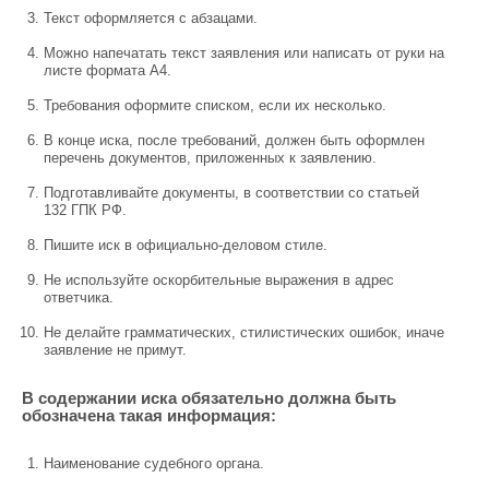
Текст оформляется с абзацами.
Можно напечатать текст заявления или написать от руки на
листе формата А4.
Требования оформите списком, если их несколько.
В конце иска, после требований, должен быть оформлен
перечень документов, приложенных к заявлению.
Подготавливайте документы, в соответствии со статьей
132 ГПК РФ.
Пишите иск в официально-деловом стиле.
Не используйте оскорбительные выражения в адрес
ответчика.
Не делайте грамматических, стилистических ошибок, иначе
заявление не примут.
В содержании иска обязательно должна быть
обозначена такая информация:
Наименование судебного органа.