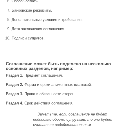
Способ оплаты.
Банковские реквизиты.
Дополнительные условия и требования.
Дата заключения соглашения.
Подписи супругов.
Соглашение может быть поделено на несколько
основных разделов, например:
Раздел 1
. Предмет соглашения.
Раздел 2.
Форма и сроки алиментных платежей.
Раздел 3.
Права и обязанности сторон.
Раздел 4
. Срок действия соглашения.
Заметьте, если соглашение не будет
подписано обоими супругами, то оно будет
считаться недействительным.