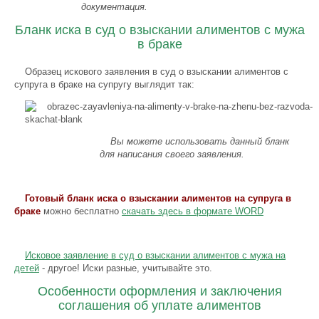
документация.
Бланк иска в суд о взыскании алиментов с мужа
в браке
Образец искового заявления в суд о взыскании алиментов с
супруга в браке на супругу выглядит так:
Вы можете использовать данный бланк
для написания своего заявления.
Готовый бланк иска о взыскании алиментов на супруга в
браке
можно бесплатно
скачать здесь в формате WORD
Исковое заявление в суд о взыскании алиментов с мужа на
детей
- другое! Иски разные, учитывайте это.
Особенности оформления и заключения
соглашения об уплате алиментов