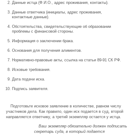
Данные истца (Ф.И.О., адрес проживания, контакты).
Данные ответчика (инициалы, адрес проживания,
контактные данные).
Обстоятельства, свидетельствующие об образовании
проблемы с финансовой стороны.
Информация о заключении брака.
Основания для получения алиментов.
Нормативно-правовые акты, ссылка на статьи 89-91 СК РФ.
Исковые требования.
Дата подачи иска.
Подпись заявителя.
Подготовьте исковое заявление в количестве, равном числу
участников дела. Как правило, один иск подается в суд, второй
направляется ответчику, а третий экземпляр остается у истца.
Ваш экземпляр обязательно должен подписать
секретарь суда, в который подается