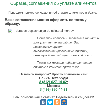
Образец соглашения об уплате алиментов
Приведем пример соглашения об уплате алиментов в браке.
Ваше соглашение можно оформить по такому
образцу:
Остались вопросы? Задавайте их нашим
консультантам на сайте. Вас
проконсультируют
высококвалифицированные юристы,
имеющие богатый практический опыт.
Также вы можете поделиться своим
опытом в комментариях ниже.
Остались вопросы? Просто позвоните нам:
Санкт-Петербург
8 (812) 627-14-02
;
Москва
8 (499) 350-44-31
Вам помогла наша статья? Поделитесь в соц сетях!