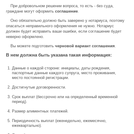
При добровольном решении вопроса, то есть - без суда,
граждане могут оформить
соглашение
.
Оно обязательно должно быть заверено у нотариуса, поэтому
опасаться неправильного оформления не нужно. Нотариус
должен будет исправить ваши ошибки, если соглашение будет
неверно оформлено.
Вы можете подготовить
черновой вариант соглашения
.
В нем должна быть указана такая информация:
Данные о каждой стороне: инициалы, даты рождения,
паспортные данные каждого супруга, место проживания,
место постоянной регистрации.
Достигнутые договоренности.
Срок выплат (бессрочно или на определенный временной
период).
Размер алиментных платежей.
Периодичность выплат (еженедельно, ежемесячно,
ежеквартально).