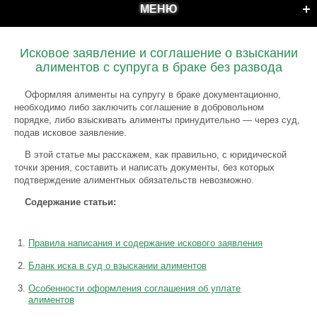
МЕНЮ
Исковое заявление и соглашение о взыскании
алиментов с супруга в браке без развода
Оформляя алименты на супругу в браке документационно,
необходимо либо заключить соглашение в добровольном
порядке, либо взыскивать алименты принудительно — через суд,
подав исковое заявление.
В этой статье мы расскажем, как правильно, с юридической
точки зрения, составить и написать документы, без которых
подтверждение алиментных обязательств невозможно.
Содержание статьи:
Правила написания и содержание искового заявления
Бланк иска в суд о взыскании алиментов
Особенности оформления соглашения об уплате
алиментов