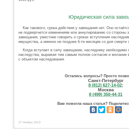
Юридическая сила заве
Как такового, срока действия у завещания нет. Оно остаётс
не подвергнется изменениям или аннулированию со стороны 
завещания, уместнее говорить о сроках вступления наследни
имущества, а именно не позднее 6-ти месяцев со дня смерти
Когда вступает в силу завещание, наследнику необходимо 
наследства, выражая тем самым полное согласие и желание 
с объектом наследования.
Остались вопросы? Просто позво
Санкт-Петербург
8 (812) 627-14-02
;
Москва
8 (499) 350-44-31
Вам помогла наша статья? Поделитесь
27 Ноябрь 2013