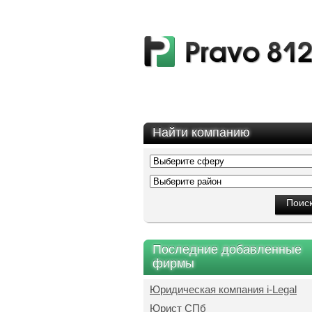
Найти компанию
Последние добавленные
фирмы
Юридическая компания i-Legal
Юрист СПб