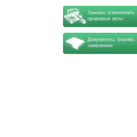
Законы, изменения,
правовые акты
Документы, бланки,
заявления