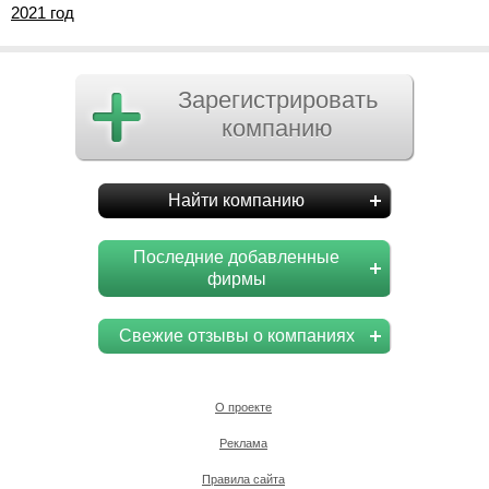
2021 год
Зарегистрировать
компанию
Найти компанию
Последние добавленные
фирмы
Свежие отзывы о компаниях
О проекте
Реклама
Правила сайта