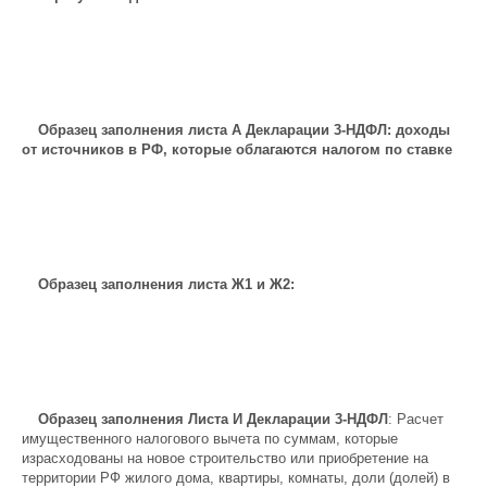
Образец заполнения листа А Декларации 3-НДФЛ: доходы
от источников в РФ, которые облагаются налогом по ставке
Образец заполнения листа Ж1 и Ж2:
Образец заполнения Листа И Декларации 3-НДФЛ
: Расчет
имущественного налогового вычета по суммам, которые
израсходованы на новое строительство или приобретение на
территории РФ жилого дома, квартиры, комнаты, доли (долей) в