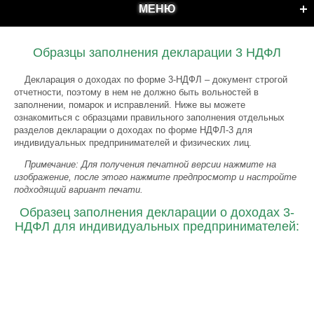
МЕНЮ
Образцы заполнения декларации 3 НДФЛ
Декларация о доходах по форме 3-НДФЛ – документ строгой
отчетности, поэтому в нем не должно быть вольностей в
заполнении, помарок и исправлений.
Ниже вы можете
ознакомиться с образцами правильного заполнения отдельных
разделов декларации о доходах
по форме НДФЛ-3 для
индивидуальных предпринимателей и физических лиц.
Примечание: Для получения печатной версии нажмите на
изображение, после этого нажмите предпросмотр и настройте
подходящий вариант печати.
Образец заполнения декларации о доходах 3-
НДФЛ для индивидуальных предпринимателей: