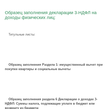
Образец заполнения декларации 3-НДФЛ на
доходы физических лиц:
Титульные листы:
Образец заполнения Раздела 1: имущественный вычет при
покупке квартиры и социальные вычеты
Образец заполнения раздела 6 Декларации о доходах 3-
НДФЛ: Суммы налога, подлежащие уплате в бюджет или
возврату из бюджета: