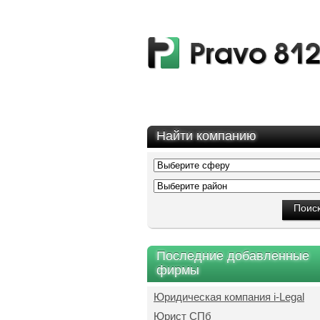
Найти компанию
Последние добавленные
фирмы
Юридическая компания i-Legal
Юрист СПб