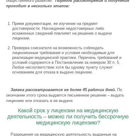
общественного развития.
Порядок рассмотрения и получения
проходит в несколько этапов:
Прием документации, ее изучение на предмет
достоверности. Нахождение недостоверных либо
искаженных сведений повлияет на решение о выдачи
лицензии.
Проверка соискателя на возможность соблюдать
лицензионные требования и условия необходимые для
реализации медицинской практики. Перечень требований и
условий содержится в Постановлении за номером 30 п. 5.
Любое несоответствие хотя бы одному пункту служит
основанием для отказа в выдаче лицензии.
Заявка рассматривается не более 45 рабочих дней.
По
окончании этого срока выдается письменное решение – выдать
лицензию или отказать в ее выдаче.
Какой срок у лицензии на медицинскую
деятельность – можно ли получить бессрочную
медицинскую лицензию?
Разрешения на медицинскую деятельность выданные на