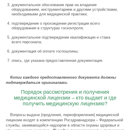
документальное обоснование прав на владение
оборудованием, инструментарием и другими устройствами,
необходимыми для медицинской практики;
подтверждение о прохождении регистрации всего
оборудования в структурах госконтроля;
документальное подтверждение квалификации и стажа
всего персонала;
документация об оплате госпошлины;
опись, где указана предоставленная документация.
Копии каждого предоставленного документа должны
подтверждаться оригиналами.
Порядок рассмотрения и получения
медицинской лицензии – кто выдает и где
получить медицинскую лицензию?
Вопросы выдачи (продления, переоформления) медицинской
лицензии входят в компетенцию Росздравнадзора – Федеральной
службы, занимающейся надзором в области охраны здоровья и