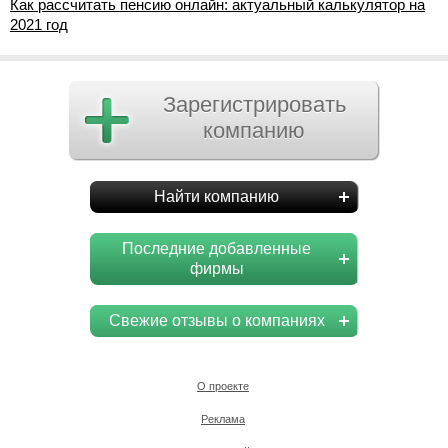
Как рассчитать пенсию онлайн: актуальный калькулятор на
2021 год
Зарегистрировать
компанию
Найти компанию
Последние добавленные
фирмы
Свежие отзывы о компаниях
О проекте
Реклама