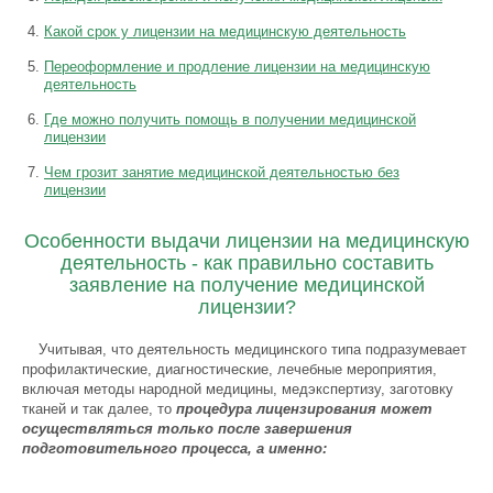
Какой срок у лицензии на медицинскую деятельность
Переоформление и продление лицензии на медицинскую
деятельность
Где можно получить помощь в получении медицинской
лицензии
Чем грозит занятие медицинской деятельностью без
лицензии
Особенности выдачи лицензии на медицинскую
деятельность - как правильно составить
заявление на получение медицинской
лицензии?
Учитывая, что деятельность медицинского типа подразумевает
профилактические, диагностические, лечебные мероприятия,
включая методы народной медицины, медэкспертизу, заготовку
тканей и так далее, то
процедура лицензирования может
осуществляться только после завершения
подготовительного процесса, а именно: