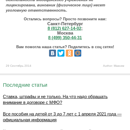
лицензирована, виновник (физическое лицо) несет
уголовную ответственность.
Остались вопросы? Просто позвоните нам:
Санкт-Петербург
8 (812) 627-14-02
;
Москва
8 (499) 350-44-31
Вам помогла наша статья? Поделитесь в соц сетях!
29 Сентябрь 2014
Author: Максим
Последние статьи
Ставка, штрафы и не только. На что надо обращать
внимание в договоре с МФО?
Все пособия на детей от 3 до 7 лет с 1 апреля 2021 года —
официальная информация