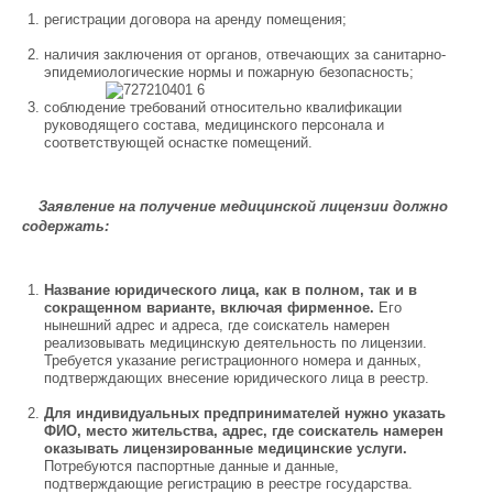
регистрации договора на аренду помещения;
наличия заключения от органов, отвечающих за санитарно-
эпидемиологические нормы и пожарную
безопасность;
соблюдение требований относительно квалификации
руководящего состава, медицинского персонала и
соответствующей оснастке помещений.
Заявление на получение медицинской лицензии должно
содержать:
Название юридического лица, как в полном, так и в
сокращенном варианте, включая фирменное.
Его
нынешний адрес и адреса, где соискатель намерен
реализовывать медицинскую деятельность по лицензии.
Требуется указание регистрационного номера и данных,
подтверждающих внесение юридического лица в реестр.
Для индивидуальных предпринимателей нужно указать
ФИО, место жительства, адрес, где соискатель намерен
оказывать лицензированные медицинские услуги.
Потребуются паспортные данные и данные,
подтверждающие регистрацию в реестре государства.