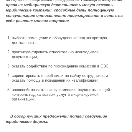
права на медицинскую деятельность могут оказать
юридические компании, способные дать полноценную
консультацию относительно лицензирования и взять на
себя решение многих вопросов:
выбрать помещение и оборудование под конкретную
деятельность;
проконсультировать относительно необходимой
документации;
оказать содействие по прохождению комиссии в СЭС;
сориентировать в проблемах по найму сотрудников и
оказать помощь в повышении их квалификации;
поспособствовать поиску комиссии, осуществляющей
контроль над качеством услуг в лицензируемой
организации.
В обзор лучших предложений попали следующие
юридические фирмы: