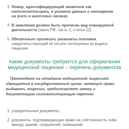
Номер, идентифицирующий заявителя как
налогоплательщика, и указание данных о нахождении
на учете в налоговых органах.
В заявлении должен быть прописан вид планируемой
деятельности
(закон РФ, часть 1, статья 12).
Обязательно прописать реквизиты платежки
,
свидетельствующей об оплате госпошлины за выдачу
лицензии.
Какие документы требуются для оформления
медицинской лицензии – перечень документов
Претендент на обладание медицинской лицензией
обращается в государственный орган, имеющий право
выдавать лицензии, предоставляет заявку и
документацию соответствующую перечню:
учредительные документы;
документы, подтверждающие право на собственность либо
аренду зданий, сооружений, помещений;