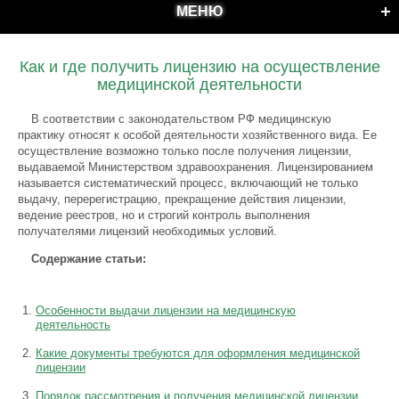
МЕНЮ
Как и где получить лицензию на осуществление
медицинской деятельности
В соответствии с законодательством РФ медицинскую
практику относят к особой деятельности хозяйственного вида. Ее
осуществление возможно только после получения лицензии,
выдаваемой Министерством здравоохранения. Лицензированием
называется систематический процесс, включающий не только
выдачу, перерегистрацию, прекращение действия лицензии,
ведение реестров, но и строгий контроль выполнения
получателями лицензий необходимых условий.
Содержание статьи:
Особенности выдачи лицензии на медицинскую
деятельность
Какие документы требуются для оформления медицинской
лицензии
Порядок рассмотрения и получения медицинской лицензии