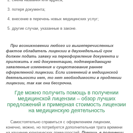
потеря документа;
внесение в перечень новых медицинских услуг;
другие случаи, указанные в законе.
При возникновении любого из вышеперечисленных
фактов обладатель лицензии в двухнедельный срок
должен подать заявку на переоформление документа и
приложить к ней документацию, подтверждающую
заявленные изменения и существование раннее
оформленной лицензии. Если изменений в медицинской
деятельности нет, то нет необходимости в продлении
лицензии, так как она бессрочна.
Где можно получить помощь в получении
медицинской лицензии – обзор лучших
предложений и примерная стоимость лицензии
на медицинскую деятельность
Самостоятельно справиться с оформлением лицензии,
конечно, можно, но потребуется дополнительная трата времени
на изучение юридических премудростей.
Помощь в получении