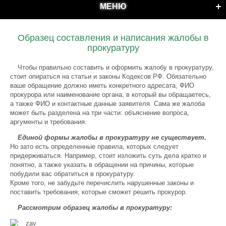
МЕНЮ
Образец составления и написания жалобы в
прокуратуру
Чтобы правильно составить и оформить жалобу в прокуратуру,
стоит опираться на статьи и законы Кодексов РФ. Обязательно
ваше обращение должно иметь конкретного адресата, ФИО
прокурора или наименование органа, в который вы обращаетесь,
а также ФИО и контактные данные заявителя. Сама же жалоба
может быть разделена на три части: объяснение вопроса,
аргументы и требования.
Единой формы жалобы в прокуратуру не существует.
Но зато есть определенные правила, которых следует
придерживаться. Например, стоит изложить суть дела кратко и
понятно, а также указать в обращении на причины, которые
побудили вас обратиться в прокуратуру.
Кроме того, не забудьте перечислить нарушенные законы и
поставить требования, которые сможет решить прокурор.
Рассмотрим образец жалобы в прокуратуру: