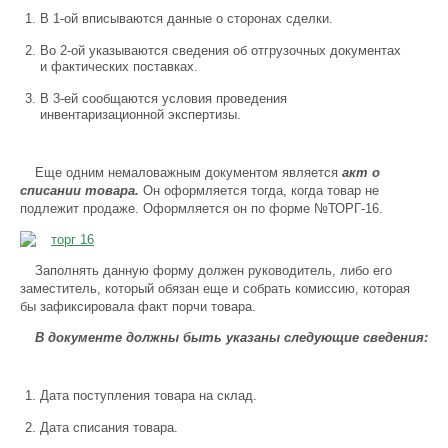
В 1-ой вписываются данные о сторонах сделки.
Во 2-ой указываются сведения об отгрузочных документах
и фактических поставках.
В 3-ей сообщаются условия проведения
инвентаризационной экспертизы.
Еще одним немаловажным документом является
акт о
списании товара.
Он оформляется тогда, когда товар не
подлежит продаже. Оформляется он по форме №ТОРГ-16.
Заполнять данную форму должен руководитель, либо его
заместитель, который обязан еще и собрать комиссию, которая
бы зафиксировала факт порчи товара.
В документе должны быть указаны следующие сведения:
Дата поступления товара на склад.
Дата списания товара.