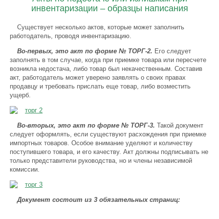
инвентаризации – образцы написания
Существует несколько актов, которые может заполнить
работодатель, проводя инвентаризацию.
Во-первых, это акт по форме № ТОРГ-2.
Его следует
заполнять в том случае, когда при приемке товара или пересчете
возникла недостача, либо товар был некачественным. Составив
акт, работодатель может уверено заявлять о своих правах
продавцу и требовать прислать еще товар, либо возместить
ущерб.
Во-вторых, это акт по форме № ТОРГ-3.
Такой документ
следует оформлять, если существуют расхождения при приемке
импортных товаров. Особое внимание уделяют и количеству
поступившего товара, и его качеству. Акт должны подписывать не
только представители руководства, но и члены независимой
комиссии.
Документ состоит из 3 обязательных страниц: