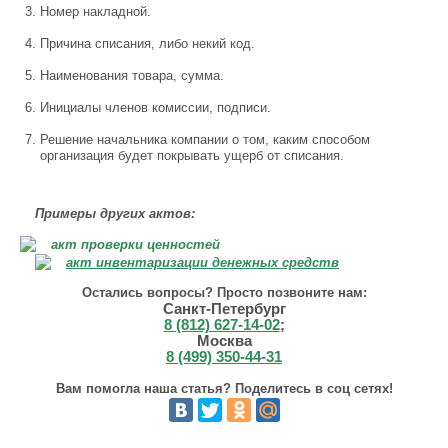
Номер накладной.
Причина списания, либо некий код.
Наименования товара, сумма.
Инициалы членов комиссии, подписи.
Решение начальника компании о том, каким способом
организация будет покрывать ущерб от списания.
Примеры других актов:
Остались вопросы? Просто позвоните нам:
Санкт-Петербург
8 (812) 627-14-02
;
Москва
8 (499) 350-44-31
Вам помогла наша статья? Поделитесь в соц сетях!