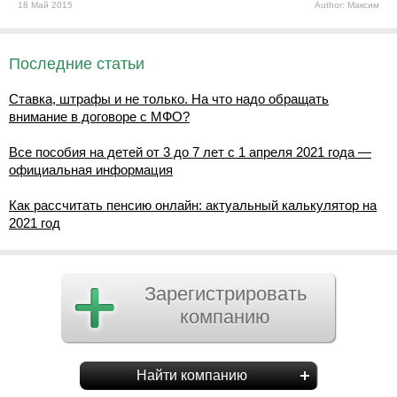
18 Май 2015
Author: Максим
Последние статьи
Ставка, штрафы и не только. На что надо обращать
внимание в договоре с МФО?
Все пособия на детей от 3 до 7 лет с 1 апреля 2021 года —
официальная информация
Как рассчитать пенсию онлайн: актуальный калькулятор на
2021 год
Зарегистрировать
компанию
Найти компанию