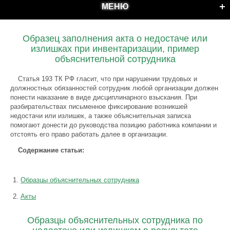
МЕНЮ
Образец заполнения акта о недостаче или
излишках при инвентаризации, пример
объяснительной сотрудника
Статья 193 ТК РФ гласит, что при нарушении трудовых и
должностных обязанностей сотрудник любой организации должен
понести наказание в виде дисциплинарного взыскания. При
разбирательствах письменное фиксирование возникшей
недостачи или излишек, а также объяснительная записка
помогают донести до руководства позицию работника компании и
отстоять его право работать далее в организации.
Содержание статьи:
Образцы объяснительных сотрудника
Акты
Образцы объяснительных сотрудника по