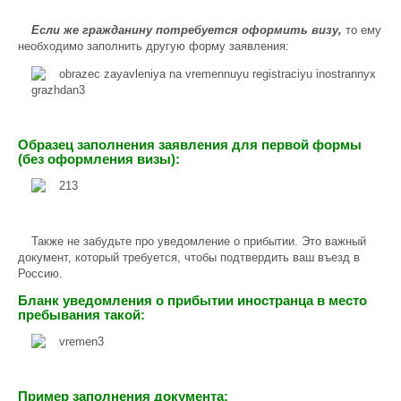
Если же гражданину потребуется оформить визу,
то ему
необходимо заполнить другую форму заявления:
Образец заполнения заявления для первой формы
(без оформления визы):
Также не забудьте про уведомление о прибытии. Это важный
документ, который требуется, чтобы подтвердить ваш въезд в
Россию.
Бланк уведомления о прибытии иностранца в место
пребывания такой:
Пример заполнения документа: