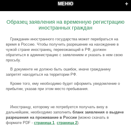
МЕНЮ
Образец заявления на временную регистрацию
иностранных граждан
Гражданин иностранного государства может перебраться на
время в Россию. Чтобы получить разрешение на нахождение в
чужой стране иностранец, переезжающий в РФ, должен
обратиться в администрацию с заявлением и указать в нем свою
просьбу.
В документе не должно быть ошибок, иначе гражданину
запретят находиться на территории РФ.
Кроме того, ему необходимо будет оформить уведомление о
прибытии, указав при этом место пребывания.
Иностранцу, которому не потребуется получать визу в
дальнейшем, необходимо заполнить
бланк заявления о выдаче
разрешения на проживание в России
(можно скачать в
формате PDF -
страница 1
,
страница 2
).