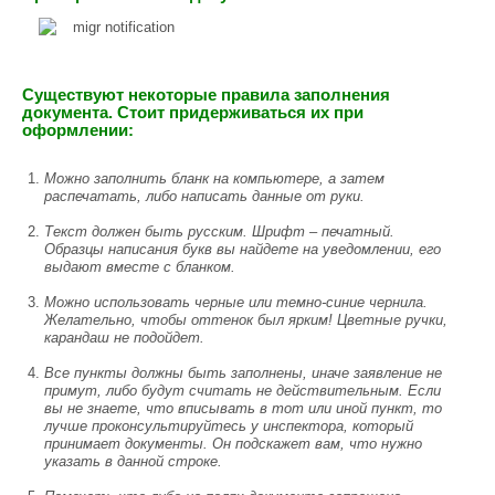
Существуют некоторые правила заполнения
документа. Стоит придерживаться их при
оформлении:
Можно заполнить бланк на компьютере, а затем
распечатать, либо написать данные от руки.
Текст должен быть русским. Шрифт – печатный.
Образцы написания букв вы найдете на уведомлении, его
выдают вместе с бланком.
Можно использовать черные или темно-синие чернила.
Желательно, чтобы оттенок был ярким! Цветные ручки,
карандаш не подойдет.
Все пункты должны быть заполнены, иначе заявление не
примут, либо будут считать не действительным. Если
вы не знаете, что вписывать в тот или иной пункт, то
лучше проконсультируйтесь у инспектора, который
принимает документы. Он подскажет вам, что нужно
указать в данной строке.