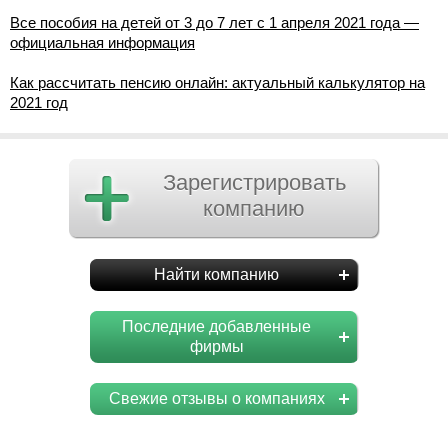
Все пособия на детей от 3 до 7 лет с 1 апреля 2021 года —
официальная информация
Как рассчитать пенсию онлайн: актуальный калькулятор на
2021 год
Зарегистрировать
компанию
Найти компанию
Последние добавленные
фирмы
Свежие отзывы о компаниях