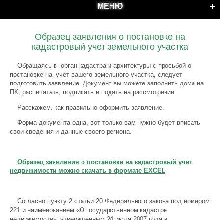
МЕНЮ
Образец заявления о постановке на
кадастровый учет земельного участка
Обращаясь в орган кадастра и архитектуры с просьбой о
постановке на учет вашего земельного участка, следует
подготовить заявление. Документ вы можете заполнить дома на
ПК, распечатать, подписать и подать на рассмотрение.
Расскажем, как правильно оформить заявление.
Форма документа одна, вот только вам нужно будет вписать
свои сведения и данные своего региона.
Образец заявления о постановке на кадастровый учет
недвижимости можно скачать в формате EXCEL
Согласно пункту 2 статьи 20 Федерального закона под номером
221 и наименованием «О государственном кадастре
недвижимости», утвержденным 24 июля 2007 года и