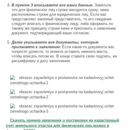
В пункте 3 вписываете все ваши данные.
Заметьте,
что для физических лиц строки находятся сразу, ниже
расположены строки для юридических лиц. Если вас
представляет законный представитель, то его сведения
следует вписать к физическому лицу, либо оформить по
такому же принципу строки ниже и приложить к заявлению
документ, подтверждающий ваше согласие.
Далее указываете все документы, которые
прилагаете к заявлению.
Если какие-то документы вас
попросят донести, то можете оставить немного места,
чтобы вписать потом их. В конце ставите свою подпись, ее
расшифровку и дату заполнения.
Скачать пример заявления о постановке на кадастровый
учет земельного участка для физических лиц можно в