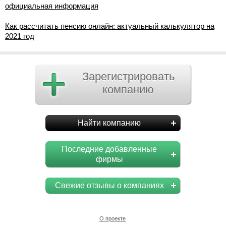
официальная информация
Как рассчитать пенсию онлайн: актуальный калькулятор на
2021 год
Зарегистрировать
компанию
Найти компанию
Последние добавленные
фирмы
Свежие отзывы о компаниях
О проекте