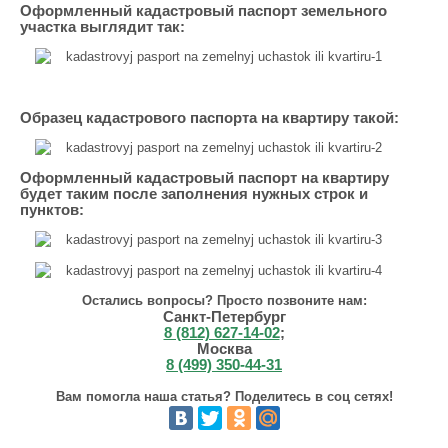
Оформленный кадастровый паспорт земельного
участка выглядит так:
Образец кадастрового паспорта на квартиру такой:
Оформленный кадастровый паспорт на квартиру
будет таким после заполнения нужных строк и
пунктов:
Остались вопросы? Просто позвоните нам:
Санкт-Петербург
8 (812) 627-14-02
;
Москва
8 (499) 350-44-31
Вам помогла наша статья? Поделитесь в соц сетях!