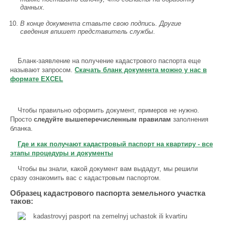
данных.
В конце документа ставьте свою подпись. Другие
сведения впишет представитель службы.
Бланк-заявление на получение кадастрового паспорта еще
называют запросом.
Скачать бланк документа можно у нас в
формате EXCEL
Чтобы правильно оформить документ, примеров не нужно.
Просто
следуйте вышеперечисленным правилам
заполнения
бланка.
Где и как получают кадастровый паспорт на квартиру - все
этапы процедуры и документы
Чтобы вы знали, какой документ вам выдадут, мы решили
сразу ознакомить вас с кадастровым паспортом.
Образец кадастрового паспорта земельного участка
таков: