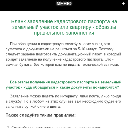
МЕНЮ
Бланк-заявление кадастрового паспорта на
земельный участок или квартиру - образцы
правильного заполнения
При обращении в кадастровую службу многие знают, что
суматоха с документами не решиться за 5-10 минут. Поэтому
следует заранее подготовить документационный пакет, в который
войдет заявление на получение кадастрового паспорта. Это -
важная бумага, без которой вам не видать технической выписки.
Все этапы получения кадастрового паспорта на земельный
участок - куда обращаться и какие документы понадобятся?
Заявление можно подать по интернету, либо почте, либо придя
в службу. Но в любом из этих случаев вам необходимо будет его
заполнить ручкой синего цвета.
Также следуйте таким правилам:
Старайтесь заполнять все пункты, вписав в них