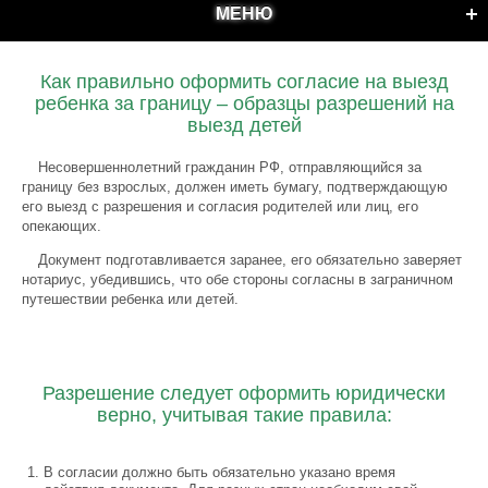
МЕНЮ
Как правильно оформить согласие на выезд
ребенка за границу – образцы разрешений на
выезд детей
Несовершеннолетний гражданин РФ, отправляющийся за
границу без взрослых, должен иметь бумагу, подтверждающую
его выезд с разрешения и согласия родителей или лиц, его
опекающих.
Документ подготавливается заранее, его обязательно заверяет
нотариус, убедившись, что обе стороны согласны в заграничном
путешествии ребенка или детей.
Разрешение следует оформить юридически
верно, учитывая такие правила:
В согласии должно быть обязательно указано время