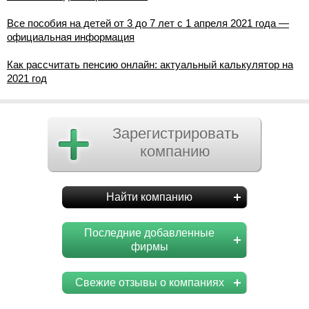
Все пособия на детей от 3 до 7 лет с 1 апреля 2021 года —
официальная информация
Как рассчитать пенсию онлайн: актуальный калькулятор на
2021 год
Зарегистрировать
компанию
Найти компанию
Последние добавленные
фирмы
Свежие отзывы о компаниях