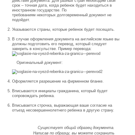
действия документа. Для разных стран необходим свой
срок – точная дата, когда ребенок будет находиться в
иностранном государстве. По
требованиям некоторых долговременный документ не
подойдет.
Указываются страны, которые ребенок будет посещать.
В случае оформления документа на английском языке вы
должны подготовить его перевод, который следует
заверить в консульстве. Пример перевода:
Оригинальный документ:
Оформляется разрешение на фирменном бланке.
Вписываются инициалы гражданина, который будет
сопровождать ребенка.
Вписывается строчка, выражающая ваше согласие на
отъезд несовершеннолетнего ребенка в другую страну.
Существует общий образец документа.
Написав по образцу, вы можете сохранить