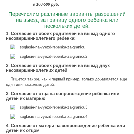
в
100-500 руб.
Перечислим различные варианты разрешений
на выезд за границу одного ребенка или
нескольких детей:
1. Согласие от обоих родителей на выезд одного
несовершеннолетнего ребенка:
2. Согласие от обоих родителей на выезд двух
несовершеннолетних детей
Пишется так же, как и первый пример, только добавляется еще
один или несколько детей.
3. Согласие от отца на сопровождение ребенка или
детей их матерью
4. Согласие от матери на сопровождение ребенка или
детей их отцом