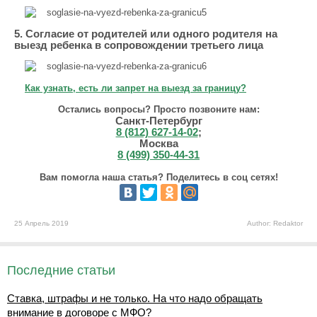
5. Согласие от родителей или одного родителя на
выезд ребенка в сопровождении третьего лица
Как узнать, есть ли запрет на выезд за границу?
Остались вопросы? Просто позвоните нам:
Санкт-Петербург
8 (812) 627-14-02
;
Москва
8 (499) 350-44-31
Вам помогла наша статья? Поделитесь в соц сетях!
25 Апрель 2019
Author: Redaktor
Последние статьи
Ставка, штрафы и не только. На что надо обращать
внимание в договоре с МФО?