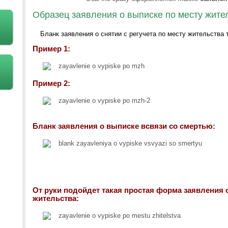
Образец заявления о выписке по месту жите
Бланк заявления о снятии с регучета по месту жительства 
Пример 1:
Пример 2:
Бланк заявления о выписке всвязи со смертью:
От руки подойдет такая простая форма заявления 
жительства: