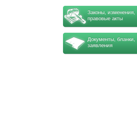
Законы, изменения,
правовые акты
Документы, бланки,
заявления