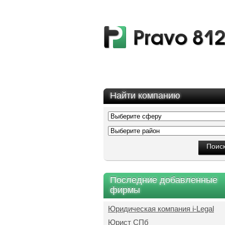
Найти компанию
Последние добавленные
фирмы
Юридическая компания i-Legal
Юрист СПб