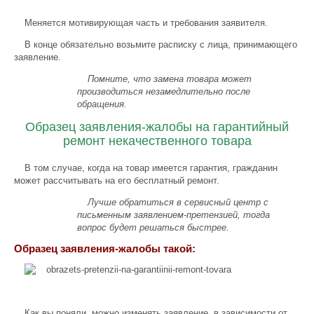
Меняется мотивирующая часть и требования заявителя.
В конце обязательно возьмите расписку с лица, принимающего
заявление.
Помните, что замена товара может
производиться незамедлительно после
обращения.
Образец заявления-жалобы на гарантийный
ремонт некачественного товара
В том случае, когда на товар имеется гарантия, гражданин
может рассчитывать на его бесплатный ремонт.
Лучше обратиться в сервисный центр с
письменным заявлением-претензией, тогда
вопрос будет решаться быстрее.
Образец заявления-жалобы такой:
Как вы поняли, можно изменять заявление, в зависимости от