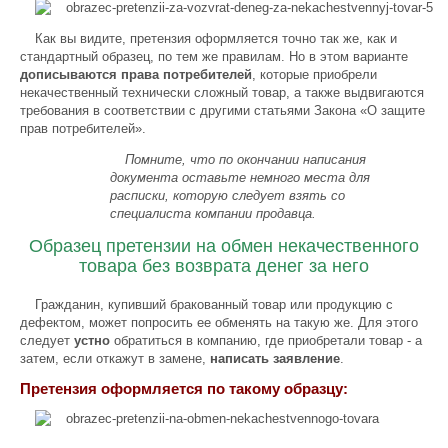
Как вы видите, претензия оформляется точно так же, как и
стандартный образец, по тем же правилам. Но в этом варианте
дописываются права потребителей
, которые приобрели
некачественный технически сложный товар, а также выдвигаются
требования в соответствии с другими статьями Закона «О защите
прав потребителей».
Помните, что по окончании написания
документа оставьте немного места для
расписки, которую следует взять со
специалиста компании продавца.
Образец претензии на обмен некачественного
товара без возврата денег за него
Гражданин, купивший бракованный товар или продукцию с
дефектом, может попросить ее обменять на такую же. Для этого
следует
устно
обратиться в компанию, где приобретали товар - а
затем, если откажут в замене,
написать заявление
.
Претензия оформляется по такому образцу: