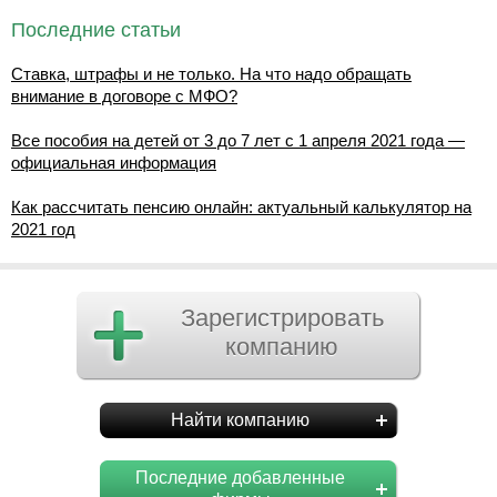
Последние статьи
Ставка, штрафы и не только. На что надо обращать
внимание в договоре с МФО?
Все пособия на детей от 3 до 7 лет с 1 апреля 2021 года —
официальная информация
Как рассчитать пенсию онлайн: актуальный калькулятор на
2021 год
Зарегистрировать
компанию
Найти компанию
Последние добавленные