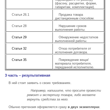
(фасону, расцветке, форме,
габаритам, комплектации).
Статья 26.1
Продажа товара
дистанционным способом.
Статья 28
Нарушение сроков
выполнения работы.
Статья 29
Обнаружение недостатков
выполненной работы.
Статья 32
Отказ потребителя от
исполнения договора.
Статья 35
Повреждение вещи/
материала потребителя,
переданной исполнителю.
3 часть – результативная
В ней стоит заявить о своих требованиях.
Например, напишите, что просите провести
ремонт и экспертизу товара, либо желаете
вернуть средства за него.
Обычно претензия оформляется сразу
в двух экземплярах
.