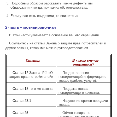
Подробным образом рассказать, какие дефекты вы
обнаружили и когда, при каких обстоятельствах.
Если у вас есть свидетели, то впишите их.
2 часть – мотивировочная
В этой части указывается основание вашего обращения.
Ссылайтесь на статьи Закона о защите прав потребителей и
другие законы, которыми можно руководствоваться.
Статья
В каком случае
опираться?
Статья 12
Закона РФ «О
Предоставление
защите прав потребителей»
ненадлежащей информации о
товаре (работе, услуге).
Статья 18
того же закона
Продажа товара
ненадлежащего качества.
Статья 23.1
Нарушение сроков передачи
товара.
Статья 25
Обмен товара, не
подошедшего по размеру