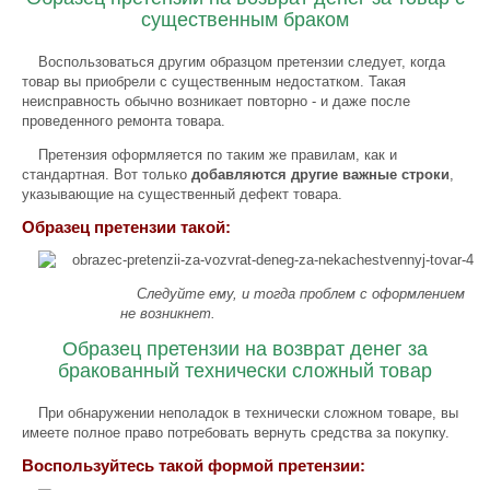
существенным браком
Воспользоваться другим образцом претензии следует, когда
товар вы приобрели с существенным недостатком. Такая
неисправность обычно возникает повторно - и даже после
проведенного ремонта товара.
Претензия оформляется по таким же правилам, как и
стандартная. Вот только
добавляются другие важные строки
,
указывающие на существенный дефект товара.
Образец претензии такой:
Следуйте ему, и тогда проблем с оформлением
не возникнет.
Образец претензии на возврат денег за
бракованный технически сложный товар
При обнаружении неполадок в технически сложном товаре, вы
имеете полное право потребовать вернуть средства за покупку.
Воспользуйтесь такой формой претензии: