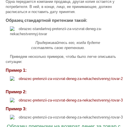
Одна передается компании продавца, другая копия остается у
потребителя. В ней, в конце, лицо, ее принимающее, должен
расписаться и поставить дату принятия.
Образец стандартной претензии такой:
Придерживайтесь его, когда будете
составлять свою претензию.
Приведем несколько примеров, чтобы было легче описывать
ситуации:
Пример 1:
Пример 2:
Пример 3:
Образец претензии на возврат денег за товар с