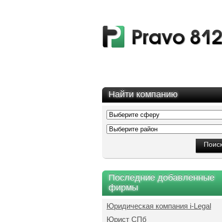
Найти компанию
Последние добавленные
фирмы
Юридическая компания i-Legal
Юрист СПб