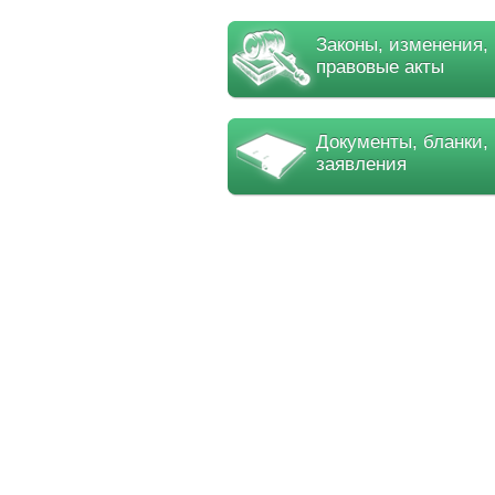
Законы, изменения,
правовые акты
Документы, бланки,
заявления