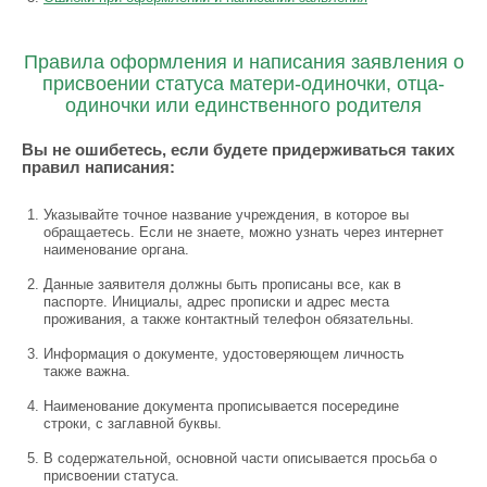
Правила оформления и написания заявления о
присвоении статуса матери-одиночки, отца-
одиночки или единственного родителя
Вы не ошибетесь, если будете придерживаться таких
правил написания:
Указывайте точное название учреждения, в которое вы
обращаетесь. Если не знаете, можно узнать через интернет
наименование органа.
Данные заявителя должны быть прописаны все, как в
паспорте. Инициалы, адрес прописки и адрес места
проживания, а также контактный телефон обязательны.
Информация о документе, удостоверяющем личность
также важна.
Наименование документа прописывается посередине
строки, с заглавной буквы.
В содержательной, основной части описывается просьба о
присвоении статуса.