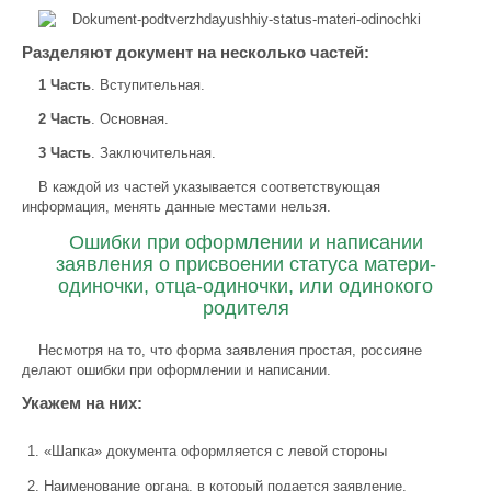
Разделяют документ на несколько частей:
1 Часть
. Вступительная.
2 Часть
. Основная.
3 Часть
. Заключительная.
В каждой из частей указывается соответствующая
информация, менять данные местами нельзя.
Ошибки при оформлении и написании
заявления о присвоении статуса матери-
одиночки, отца-одиночки, или одинокого
родителя
Несмотря на то, что форма заявления простая, россияне
делают ошибки при оформлении и написании.
Укажем на них:
«Шапка» документа оформляется с левой стороны
Наименование органа, в который подается заявление,