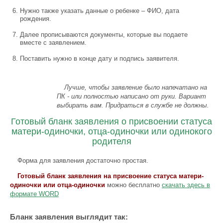
Нужно также указать данные о ребенке – ФИО, дата
рождения.
Далее прописываются документы, которые вы подаете
вместе с заявлением.
Поставить нужно в конце дату и подпись заявителя.
Лучше, чтобы заявление было напечатано на
ПК - или полностью написано от руки. Вариант
выбирать вам. Придраться в службе не должны.
Готовый бланк заявления о присвоении статуса
матери-одиночки, отца-одиночки или одинокого
родителя
Форма для заявления достаточно простая.
Готовый бланк заявления на присвоение статуса матери-
одиночки или отца-одиночки
можно бесплатно
скачать здесь в
формате WORD
Бланк заявления выглядит так: