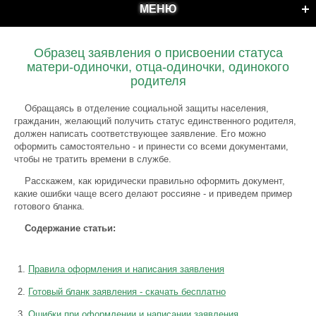
МЕНЮ
Образец заявления о присвоении статуса
матери-одиночки, отца-одиночки, одинокого
родителя
Обращаясь в отделение социальной защиты населения,
гражданин, желающий получить статус единственного родителя,
должен написать соответствующее заявление. Его можно
оформить самостоятельно - и принести со всеми документами,
чтобы не тратить времени в службе.
Расскажем, как юридически правильно оформить документ,
какие ошибки чаще всего делают россияне - и приведем пример
готового бланка.
Содержание статьи:
Правила оформления и написания заявления
Готовый бланк заявления - скачать бесплатно
Ошибки при оформлении и написании заявления