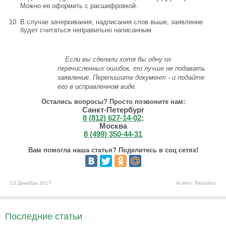
Можно ее оформить с расшифровкой.
В случае зачеркивания, надписания слов выше, заявление
будет считаться неправильно написанным.
Если вы сделали хотя бы одну их
перечисленных ошибок, то лучше не подавать
заявление. Перепишите документ - и подайте
его в исправленном виде.
Остались вопросы? Просто позвоните нам:
Санкт-Петербург
8 (812) 627-14-02
;
Москва
8 (499) 350-44-31
Вам помогла наша статья? Поделитесь в соц сетях!
23 Декабрь 2017
Author: Redaktor
Последние статьи