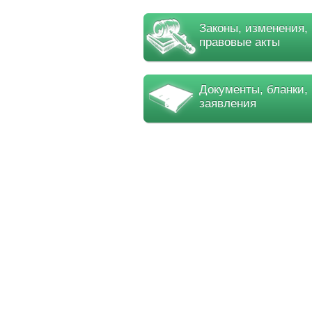
Законы, изменения,
правовые акты
Документы, бланки,
заявления