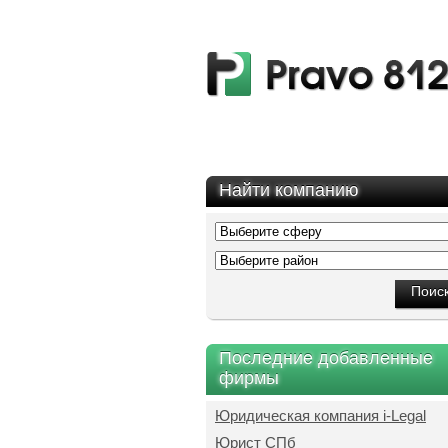
Найти компанию
Последние добавленные
фирмы
Юридическая компания i-Legal
Юрист СПб