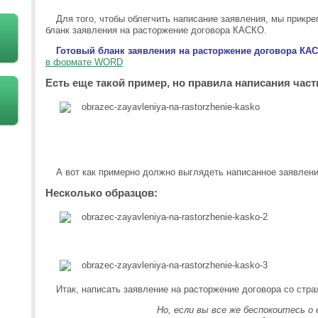
Для того, чтобы облегчить написание заявления, мы прикре
бланк заявления на расторжение договора КАСКО.
Готовый бланк заявления на расторжение договора КА
в формате WORD
Есть еще такой пример, но правила написания част
А вот как примерно должно выглядеть написанное заявлен
Несколько образцов:
Итак, написать заявление на расторжение договора со стра
Но, если вы все же беспокоитесь о