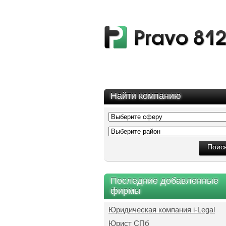
Найти компанию
Последние добавленные
фирмы
Юридическая компания i-Legal
Юрист СПб