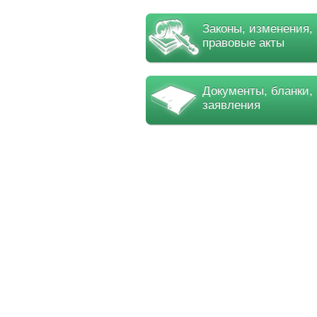
Законы, изменения,
правовые акты
Документы, бланки,
заявления