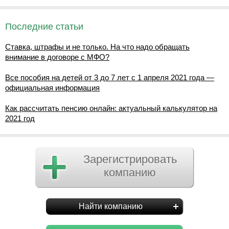
Последние статьи
Ставка, штрафы и не только. На что надо обращать
внимание в договоре с МФО?
Все пособия на детей от 3 до 7 лет с 1 апреля 2021 года —
официальная информация
Как рассчитать пенсию онлайн: актуальный калькулятор на
2021 год
Зарегистрировать
компанию
Найти компанию