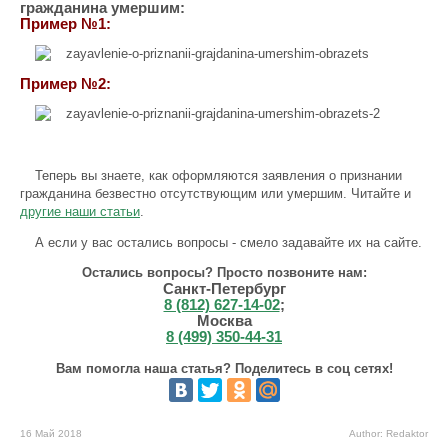
гражданина умершим:
Пример №1:
Пример №2:
Теперь вы знаете, как оформляются заявления о признании
гражданина безвестно отсутствующим или умершим. Читайте и
другие наши статьи
.
А если у вас остались вопросы - смело задавайте их на сайте.
Остались вопросы? Просто позвоните нам:
Санкт-Петербург
8 (812) 627-14-02
;
Москва
8 (499) 350-44-31
Вам помогла наша статья? Поделитесь в соц сетях!
16 Май 2018
Author: Redaktor