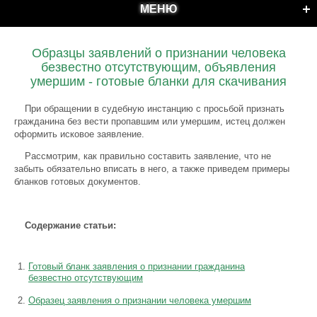
МЕНЮ
Образцы заявлений о признании человека
безвестно отсутствующим, объявления
умершим - готовые бланки для скачивания
При обращении в судебную инстанцию с просьбой признать
гражданина без вести пропавшим или умершим, истец должен
оформить исковое заявление.
Рассмотрим, как правильно составить заявление, что не
забыть обязательно вписать в него, а также приведем примеры
бланков готовых документов.
Содержание статьи:
Готовый бланк заявления о признании гражданина
безвестно отсутствующим
Образец заявления о признании человека умершим