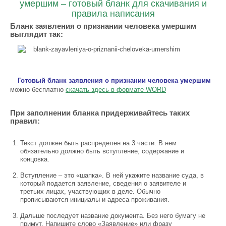
умершим – готовый бланк для скачивания и
правила написания
Бланк заявления о признании человека умершим
выглядит так:
Готовый бланк заявления о признании человека умершим
можно бесплатно
скачать здесь в формате WORD
При заполнении бланка придерживайтесь таких
правил:
Текст должен быть распределен на 3 части. В нем
обязательно должно быть вступление, содержание и
концовка.
Вступление – это «шапка». В ней укажите название суда, в
который подается заявление, сведения о заявителе и
третьих лицах, участвующих в деле. Обычно
прописываются инициалы и адреса проживания.
Дальше последует название документа. Без него бумагу не
примут. Напишите слово «Заявление» или фразу