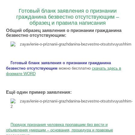
Готовый бланк заявления о признании
гражданина безвестно отсутствующим –
образец и правила написания
Общий образец заявления о признании гражданина
безвестно отсутствующим:
Готовый бланк заявления о признании гражданина
безвестно отсутствующим
можно бесплатно
скачать здесь в
формате WORD
Ещё один пример заявления:
Порядок признания человека пропавшим без вести и
объявления умершим – основания, процедура и правовые