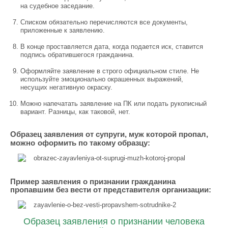
на судебное заседание.
Списком обязательно перечисляются все документы,
приложенные к заявлению.
В конце проставляется дата, когда подается иск, ставится
подпись обратившегося гражданина.
Оформляйте заявление в строго официальном стиле. Не
используйте эмоционально окрашенных выражений,
несущих негативную окраску.
Можно напечатать заявление на ПК или подать рукописный
вариант. Разницы, как таковой, нет.
Образец заявления от супруги, муж которой пропал,
можно
оформить по такому образцу:
Пример заявления о признании гражданина
пропавшим без вести от представителя организации:
Образец заявления о признании человека