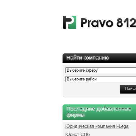
Найти компанию
Последние добавленные
фирмы
Юридическая компания i-Legal
Юрист СПб