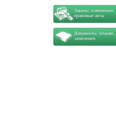
Законы, изменения,
правовые акты
Документы, бланки,
заявления