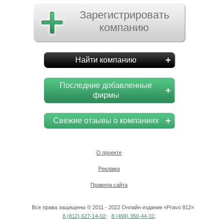
Зарегистрировать
компанию
Найти компанию
Последние добавленные
фирмы
Свежие отзывы о компаниях
О проекте
Реклама
Правила сайта
Все права защищены © 2011 - 2022 Онлайн издание «Pravo 812»
8 (812) 627-14-02
;
8 (499) 350-44-31
;