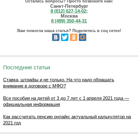
Остались вопросы? Просто позвоните нам:
Санкт-Петербург
8 (812) 627-14-02
;
Москва
8 (499) 350-44-31
Вам помогла наша статья? Поделитесь в соц сетях!
Последние статьи
Ставка, штрафы и не только. На что надо обращать
внимание в договоре с МФО?
Все пособия на детей от 3 до 7 лет с 1 апреля 2021 года —
официальная информация
Как рассчитать пенсию онлайн: актуальный калькулятор на
2021 год