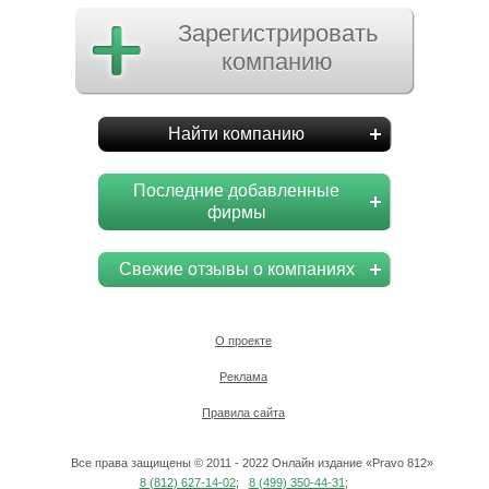
Зарегистрировать
компанию
Найти компанию
Последние добавленные
фирмы
Свежие отзывы о компаниях
О проекте
Реклама
Правила сайта
Все права защищены © 2011 - 2022 Онлайн издание «Pravo 812»
8 (812) 627-14-02
;
8 (499) 350-44-31
;