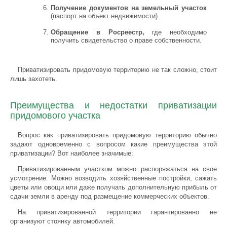
Получение документов на земельный участок
(паспорт на объект недвижимости).
Обращение в Росреестр,
где необходимо
получить свидетельство о праве собственности.
Приватизировать придомовую территорию не так сложно, стоит
лишь захотеть.
Преимущества и недостатки приватизации
придомового участка
Вопрос как приватизировать придомовую территорию обычно
задают одновременно с вопросом какие преимущества этой
приватизации? Вот наиболее значимые:
Приватизированным участком можно распоряжаться на свое
усмотрение. Можно возводить хозяйственные постройки, сажать
цветы или овощи или даже получать дополнительную прибыль от
сдачи земли в аренду под размещение коммерческих объектов.
На приватизированной территории гарантированно не
организуют стоянку автомобилей.