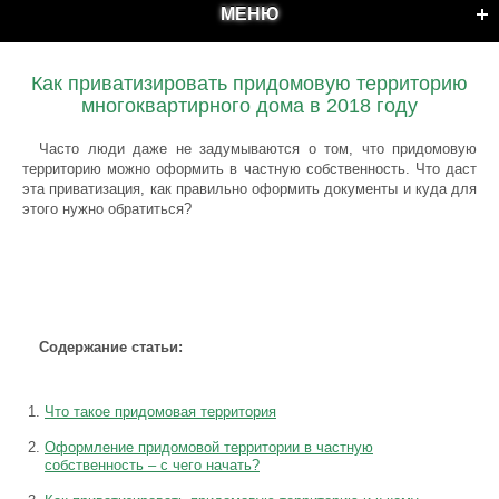
МЕНЮ
Как приватизировать придомовую территорию
многоквартирного дома в 2018 году
Часто люди даже не задумываются о том, что придомовую
территорию можно оформить в частную собственность. Что даст
эта приватизация, как правильно оформить документы и куда для
этого нужно обратиться?
Содержание статьи:
Что такое придомовая территория
Оформление придомовой территории в частную
собственность – с чего начать?