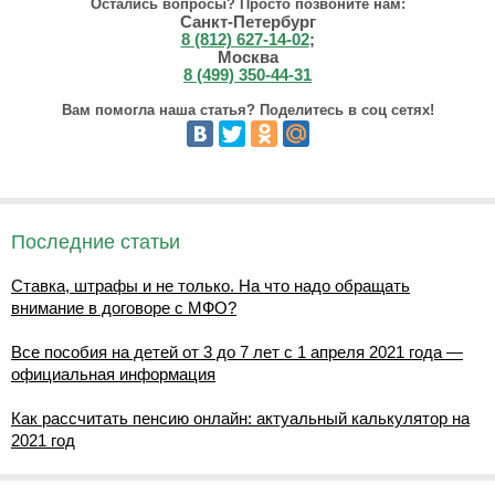
Остались вопросы? Просто позвоните нам:
Санкт-Петербург
8 (812) 627-14-02
;
Москва
8 (499) 350-44-31
Вам помогла наша статья? Поделитесь в соц сетях!
Последние статьи
Ставка, штрафы и не только. На что надо обращать
внимание в договоре с МФО?
Все пособия на детей от 3 до 7 лет с 1 апреля 2021 года —
официальная информация
Как рассчитать пенсию онлайн: актуальный калькулятор на
2021 год