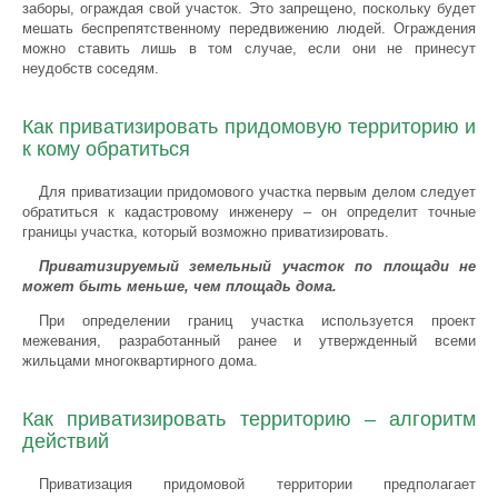
заборы, ограждая свой участок. Это запрещено, поскольку будет
мешать беспрепятственному передвижению людей. Ограждения
можно ставить лишь в том случае, если они не принесут
неудобств соседям.
Как приватизировать придомовую территорию и
к кому обратиться
Для приватизации придомового участка первым делом следует
обратиться к кадастровому инженеру – он определит точные
границы участка, который возможно приватизировать.
Приватизируемый земельный участок по площади не
может быть меньше, чем площадь дома.
При определении границ участка используется проект
межевания, разработанный ранее и утвержденный всеми
жильцами многоквартирного дома.
Как приватизировать территорию – алгоритм
действий
Приватизация придомовой территории предполагает