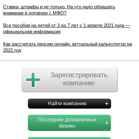
Ставка, штрафы и не только. На что надо обращать
внимание в договоре с МФО?
Все пособия на детей от 3 до 7 лет с 1 апреля 2021 года —
официальная информация
Как рассчитать пенсию онлайн: актуальный калькулятор на
2021 год
Зарегистрировать
компанию
Найти компанию
Последние добавленные
фирмы