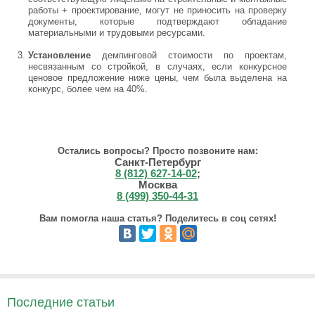
работы + проектирование, могут не приносить на проверку
документы, которые подтверждают обладание
материальными и трудовыми ресурсами.
Установление
демпинговой стоимости по проектам,
несвязанным со стройкой, в случаях, если конкурсное
ценовое предложение ниже цены, чем была выделена на
конкурс, более чем на 40%.
Остались вопросы? Просто позвоните нам:
Санкт-Петербург
8 (812) 627-14-02
;
Москва
8 (499) 350-44-31
Вам помогла наша статья? Поделитесь в соц сетях!
Последние статьи