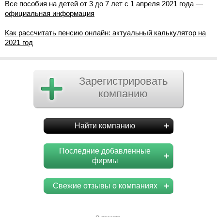
Все пособия на детей от 3 до 7 лет с 1 апреля 2021 года —
официальная информация
Как рассчитать пенсию онлайн: актуальный калькулятор на
2021 год
Зарегистрировать
компанию
Найти компанию
Последние добавленные
фирмы
Свежие отзывы о компаниях