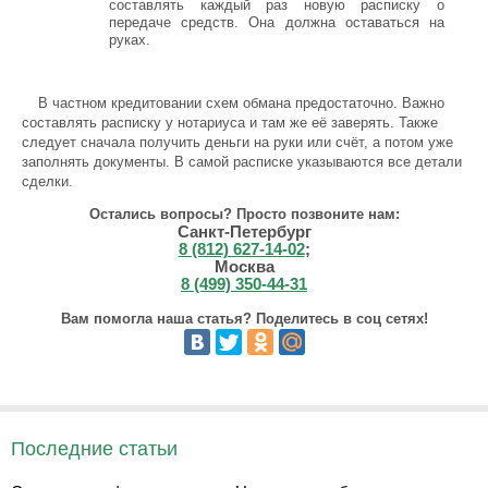
составлять каждый раз новую расписку о
передаче средств. Она должна оставаться на
руках.
В частном кредитовании схем обмана предостаточно. Важно
составлять расписку у нотариуса и там же её заверять. Также
следует сначала получить деньги на руки или счёт, а потом уже
заполнять документы. В самой расписке указываются все детали
сделки.
Остались вопросы? Просто позвоните нам:
Санкт-Петербург
8 (812) 627-14-02
;
Москва
8 (499) 350-44-31
Вам помогла наша статья? Поделитесь в соц сетях!
Последние статьи