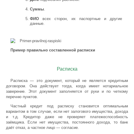
Суммы
.
ФИО
всех сторон, их паспортные и другие
данные.
Пример правильно составленной расписки
Расписка
Расписка
— это документ, который не является кредитным
договором. Она действует тогда, когда имеет нотариальное
заверение. Этот документ заполняется от руки и по четкому
перечню пунктов.
Частный кредит под расписку становится оптимальным
вариантом в том случае, если нет залогового имущества, дохода
и т.д. Кредитор даже не проверяет платежеспособность
заёмщика. Если нет имущества, постоянного дохода, то банк
даёт отказ, а частное лицо — согласие.