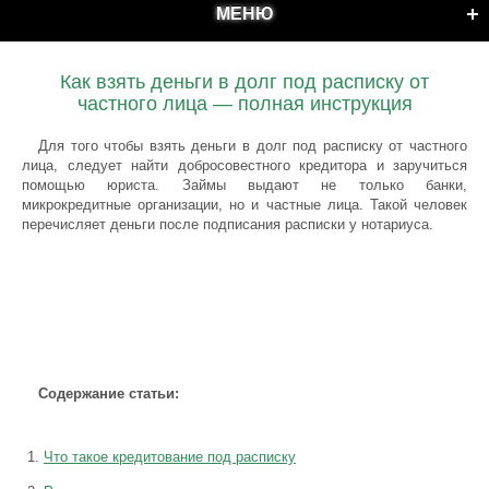
МЕНЮ
Как взять деньги в долг под расписку от
частного лица — полная инструкция
Для того чтобы взять деньги в долг под расписку от частного
лица, следует найти добросовестного кредитора и заручиться
помощью юриста. Займы выдают не только банки,
микрокредитные организации, но и частные лица. Такой человек
перечисляет деньги после подписания расписки у нотариуса.
Содержание статьи:
Что такое кредитование под расписку