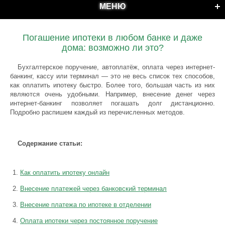
МЕНЮ
Погашение ипотеки в любом банке и даже
дома: возможно ли это?
Бухгалтерское поручение, автоплатёж, оплата через интернет-
банкинг, кассу или терминал — это не весь список тех способов,
как оплатить ипотеку быстро. Более того, большая часть из них
являются очень удобными. Например, внесение денег через
интернет-банкинг позволяет погашать долг дистанционно.
Подробно распишем каждый из перечисленных методов.
Содержание статьи:
Как оплатить ипотеку онлайн
Внесение платежей через банковский терминал
Внесение платежа по ипотеке в отделении
Оплата ипотеки через постоянное поручение