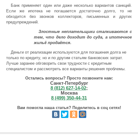
Банк применяет один или даже несколько вариантов санкций.
Если же ипотека не погашается достаточно долго, то не
обходится без звонков коллекторов, письменных и других
предупреждений.
Злостные неплательщики сталкиваются с
тем, что дело доходит до суда, а ипотечное
жильё продаётся.
Деньги от реализации используются для погашения долга не
только по кредиту, но и по другим статьям банковских затрат.
Лучше заранее обговорить свои трудности с кредитным
специалистом и рассмотреть все варианты решения проблемы.
Остались вопросы? Просто позвоните нам:
Санкт-Петербург
8 (812) 627-14-02
;
Москва
8 (499) 350-44-31
Вам помогла наша статья? Поделитесь в соц сетях!