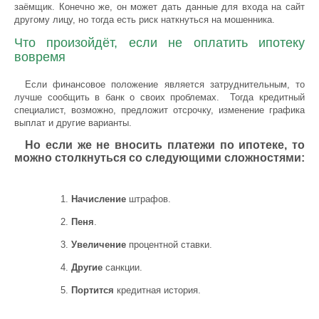
заёмщик. Конечно же, он может дать данные для входа на сайт
другому лицу, но тогда есть риск наткнуться на мошенника.
Что произойдёт, если не оплатить ипотеку
вовремя
Если финансовое положение является затруднительным, то
лучше сообщить в банк о своих проблемах. Тогда кредитный
специалист, возможно, предложит отсрочку, изменение графика
выплат и другие варианты.
Но если же не вносить платежи по ипотеке, то
можно столкнуться со следующими сложностями:
Начисление
штрафов.
Пеня
.
Увеличение
процентной ставки.
Другие
санкции.
Портится
кредитная история.