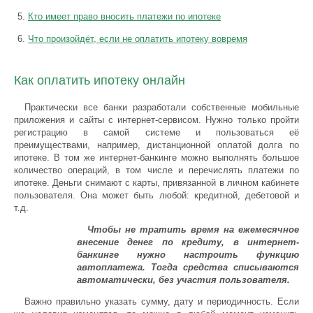
Кто имеет право вносить платежи по ипотеке
Что произойдёт, если не оплатить ипотеку вовремя
Как оплатить ипотеку онлайн
Практически все банки разработали собственные мобильные
приложения и сайты с интернет-сервисом. Нужно только пройти
регистрацию в самой системе и пользоваться её
преимуществами, например, дистанционной оплатой долга по
ипотеке. В том же интернет-банкинге можно выполнять большое
количество операций, в том числе и перечислять платежи по
ипотеке. Деньги снимают с карты, привязанной в личном кабинете
пользователя. Она может быть любой: кредитной, дебетовой и
т.д.
Чтобы не тратить время на ежемесячное
внесение денег по кредиту, в интернет-
банкинге нужно настроить функцию
автоплатежа. Тогда средства списываются
автоматически, без участия пользователя.
Важно правильно указать сумму, дату и периодичность. Если