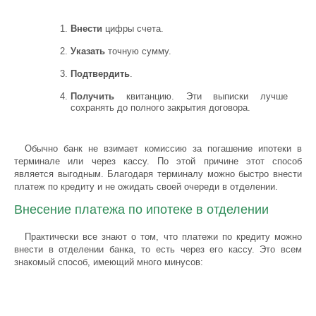
Внести
цифры счета.
Указать
точную сумму.
Подтвердить
.
Получить
квитанцию. Эти выписки лучше
сохранять до полного закрытия договора.
Обычно банк не взимает комиссию за погашение ипотеки в
терминале или через кассу. По этой причине этот способ
является выгодным. Благодаря терминалу можно быстро внести
платеж по кредиту и не ожидать своей очереди в отделении.
Внесение платежа по ипотеке в отделении
Практически все знают о том, что платежи по кредиту можно
внести в отделении банка, то есть через его кассу. Это всем
знакомый способ, имеющий много минусов: