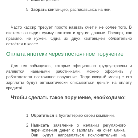
Забрать
квитанцию, расписавшись на ней.
Часто кассир требует просто назвать счет и не более того. В
системе он видит сумму платежа и другие данные. Паспорт, как
правило, не нужен. Одна из двух квитанцией обязательно
остаётся в кассе.
Оплата ипотеки через постоянное поручение
Для тех заёмщиков, которые официально трудоустроены и
являются наёмными работниками, можно оформить у
работодателя постоянное поручение. Тогда каждый месяц с его
зарплаты будут автоматически списываться деньги на оплату
кредита/
Чтобы сделать такое поручение, необходимо:
Обратиться
в бухгалтерию своей компании.
Написать
заявление о желании регулярного
перечисления денег с зарплаты на счёт банка.
Они будут направляться исключительно на